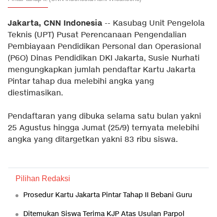
Jakarta, CNN Indonesia
-- Kasubag Unit Pengelola
Teknis (UPT) Pusat Perencanaan Pengendalian
Pembiayaan Pendidikan Personal dan Operasional
(P6O) Dinas Pendidikan DKI Jakarta, Susie Nurhati
mengungkapkan jumlah pendaftar Kartu Jakarta
Pintar tahap dua melebihi angka yang
diestimasikan.
Pendaftaran yang dibuka selama satu bulan yakni
25 Agustus hingga Jumat (25/9) ternyata melebihi
angka yang ditargetkan yakni 83 ribu siswa.
Pilihan Redaksi
Prosedur Kartu Jakarta Pintar Tahap II Bebani Guru
Ditemukan Siswa Terima KJP Atas Usulan Parpol