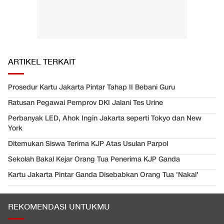
ARTIKEL TERKAIT
Prosedur Kartu Jakarta Pintar Tahap II Bebani Guru
Ratusan Pegawai Pemprov DKI Jalani Tes Urine
Perbanyak LED, Ahok Ingin Jakarta seperti Tokyo dan New
York
Ditemukan Siswa Terima KJP Atas Usulan Parpol
Sekolah Bakal Kejar Orang Tua Penerima KJP Ganda
Kartu Jakarta Pintar Ganda Disebabkan Orang Tua 'Nakal'
REKOMENDASI UNTUKMU