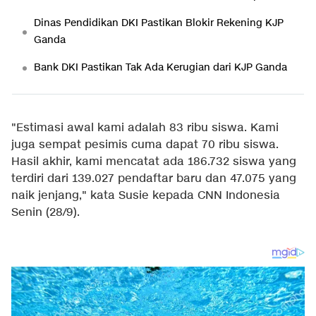
Dinas Pendidikan DKI Pastikan Blokir Rekening KJP
Ganda
Bank DKI Pastikan Tak Ada Kerugian dari KJP Ganda
"Estimasi awal kami adalah 83 ribu siswa. Kami
juga sempat pesimis cuma dapat 70 ribu siswa.
Hasil akhir, kami mencatat ada 186.732 siswa yang
terdiri dari 139.027 pendaftar baru dan 47.075 yang
naik jenjang," kata Susie kepada CNN Indonesia
Senin (28/9).