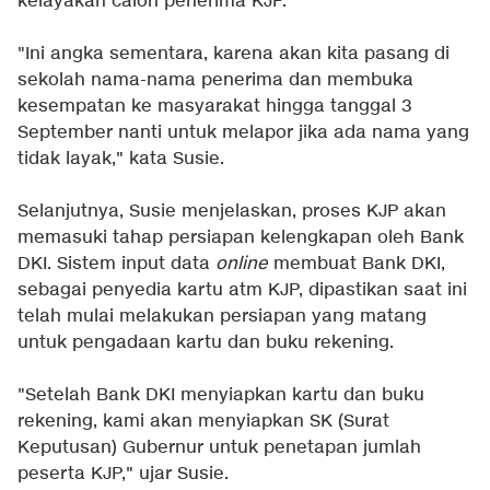
kelayakan calon penerima KJP.
"Ini angka sementara, karena akan kita pasang di
sekolah nama-nama penerima dan membuka
kesempatan ke masyarakat hingga tanggal 3
September nanti untuk melapor jika ada nama yang
tidak layak," kata Susie.
Selanjutnya, Susie menjelaskan, proses KJP akan
memasuki tahap persiapan kelengkapan oleh Bank
DKI. Sistem input data
online
membuat Bank DKI,
sebagai penyedia kartu atm KJP, dipastikan saat ini
telah mulai melakukan persiapan yang matang
untuk pengadaan kartu dan buku rekening.
"Setelah Bank DKI menyiapkan kartu dan buku
rekening, kami akan menyiapkan SK (Surat
Keputusan) Gubernur untuk penetapan jumlah
peserta KJP," ujar Susie.