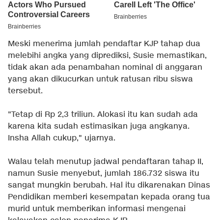
Meski menerima jumlah pendaftar KJP tahap dua
melebihi angka yang diprediksi, Susie memastikan,
tidak akan ada penambahan nominal di anggaran
yang akan dikucurkan untuk ratusan ribu siswa
tersebut.
"Tetap di Rp 2,3 triliun. Alokasi itu kan sudah ada
karena kita sudah estimasikan juga angkanya.
Insha Allah cukup," ujarnya.
Walau telah menutup jadwal pendaftaran tahap II,
namun Susie menyebut, jumlah 186.732 siswa itu
sangat mungkin berubah. Hal itu dikarenakan Dinas
Pendidikan memberi kesempatan kepada orang tua
murid untuk memberikan informasi mengenai