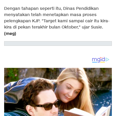
Dengan tahapan seperti itu, Dinas Pendidikan
menyatakan telah menetapkan masa proses
pelengkapan KJP. "Target kami sampai cair itu kira-
kira di pekan terakhir bulan Oktober," ujar Susie.
(meg)