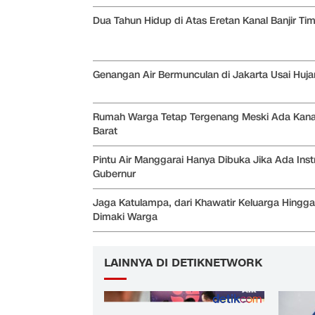
Dua Tahun Hidup di Atas Eretan Kanal Banjir Ti
Genangan Air Bermunculan di Jakarta Usai Huja
Rumah Warga Tetap Tergenang Meski Ada Kanal
Barat
Pintu Air Manggarai Hanya Dibuka Jika Ada Inst
Gubernur
Jaga Katulampa, dari Khawatir Keluarga Hingga
Dimaki Warga
LAINNYA DI DETIKNETWORK