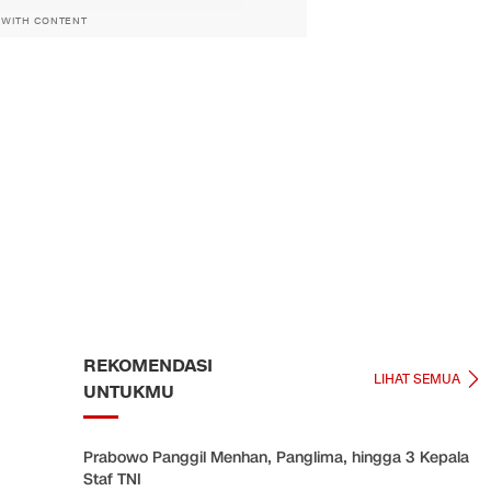
 WITH CONTENT
REKOMENDASI
LIHAT SEMUA
UNTUKMU
Prabowo Panggil Menhan, Panglima, hingga 3 Kepala
Staf TNI