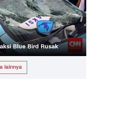
aksi Blue Bird Rusak
a lainnya