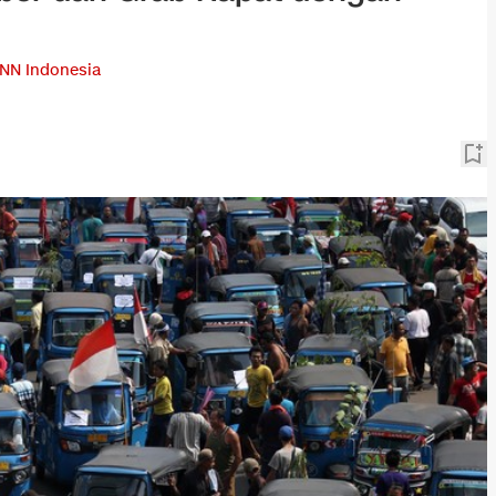
NN Indonesia