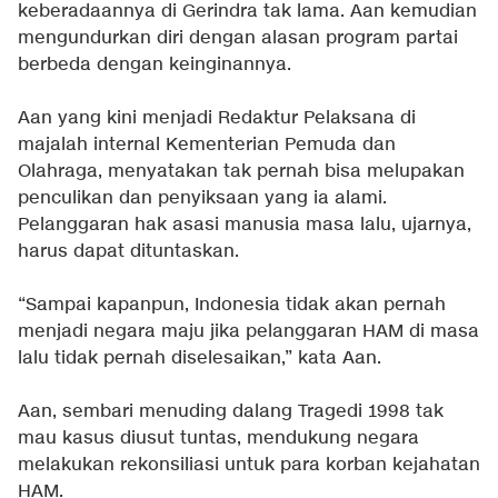
keberadaannya di Gerindra tak lama. Aan kemudian
mengundurkan diri dengan alasan program partai
berbeda dengan keinginannya.
Aan yang kini menjadi Redaktur Pelaksana di
majalah internal Kementerian Pemuda dan
Olahraga, menyatakan tak pernah bisa melupakan
penculikan dan penyiksaan yang ia alami.
Pelanggaran hak asasi manusia masa lalu, ujarnya,
harus dapat dituntaskan.
“Sampai kapanpun, Indonesia tidak akan pernah
menjadi negara maju jika pelanggaran HAM di masa
lalu tidak pernah diselesaikan,” kata Aan.
Aan, sembari menuding dalang Tragedi 1998 tak
mau kasus diusut tuntas, mendukung negara
melakukan rekonsiliasi untuk para korban kejahatan
HAM.