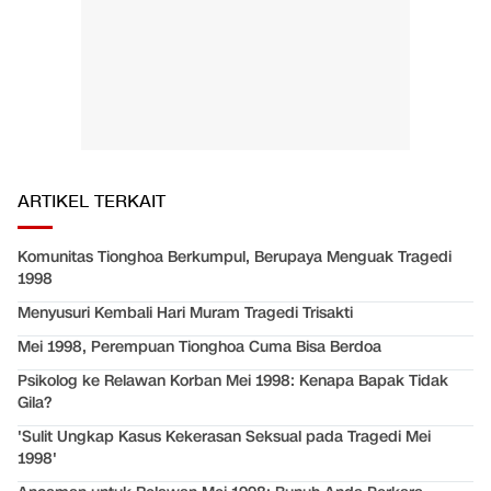
ARTIKEL TERKAIT
Komunitas Tionghoa Berkumpul, Berupaya Menguak Tragedi
1998
Menyusuri Kembali Hari Muram Tragedi Trisakti
Mei 1998, Perempuan Tionghoa Cuma Bisa Berdoa
Psikolog ke Relawan Korban Mei 1998: Kenapa Bapak Tidak
Gila?
'Sulit Ungkap Kasus Kekerasan Seksual pada Tragedi Mei
1998'