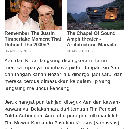
Aan dan Nezar langsung dicengkeram. Tamu
mereka rupanya membawa pistol. Tangan kiri Aan
dan tangan kanan Nezar lalu diborgol jadi satu, dan
mereka berdua dimasukkan ke dalam jip yang
langsung meluncur kencang.
Jeruk hangat pun tak jadi diteguk Aan dan kawan-
kawannya. Belakangan, dari temuan Tim Pencari
Fakta Gabungan, Aan tahu para penculiknya ialah
Tim Mawar Komando Pasukan Khusus (Kopassus).