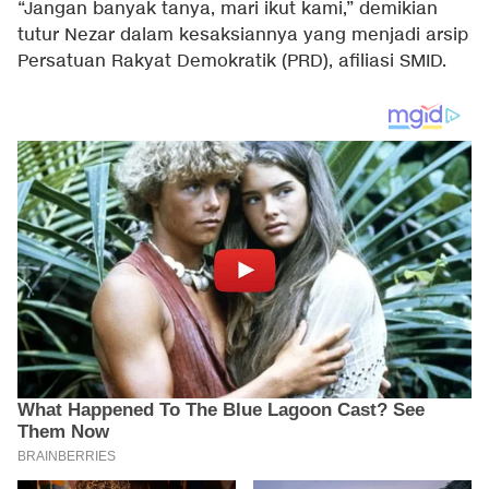
“Jangan banyak tanya, mari ikut kami,” demikian
tutur Nezar dalam kesaksiannya yang menjadi arsip
Persatuan Rakyat Demokratik (PRD), afiliasi SMID.