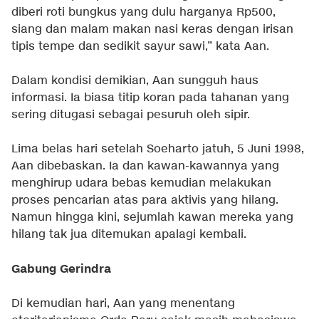
diberi roti bungkus yang dulu harganya Rp500,
siang dan malam makan nasi keras dengan irisan
tipis tempe dan sedikit sayur sawi,” kata Aan.
Dalam kondisi demikian, Aan sungguh haus
informasi. Ia biasa titip koran pada tahanan yang
sering ditugasi sebagai pesuruh oleh sipir.
Lima belas hari setelah Soeharto jatuh, 5 Juni 1998,
Aan dibebaskan. Ia dan kawan-kawannya yang
menghirup udara bebas kemudian melakukan
proses pencarian atas para aktivis yang hilang.
Namun hingga kini, sejumlah kawan mereka yang
hilang tak jua ditemukan apalagi kembali.
Gabung Gerindra
Di kemudian hari, Aan yang menentang