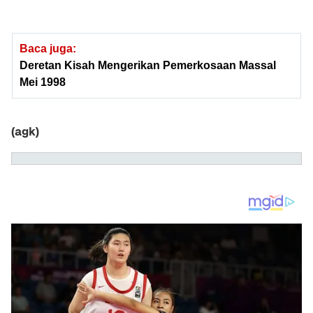
Baca juga:
Deretan Kisah Mengerikan Pemerkosaan Massal
Mei 1998
(agk)