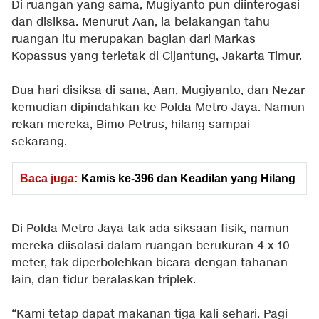
Di ruangan yang sama, Mugiyanto pun diinterogasi
dan disiksa. Menurut Aan, ia belakangan tahu
ruangan itu merupakan bagian dari Markas
Kopassus yang terletak di Cijantung, Jakarta Timur.
Dua hari disiksa di sana, Aan, Mugiyanto, dan Nezar
kemudian dipindahkan ke Polda Metro Jaya. Namun
rekan mereka, Bimo Petrus, hilang sampai
sekarang.
Baca juga:
Kamis ke-396 dan Keadilan yang Hilang
Di Polda Metro Jaya tak ada siksaan fisik, namun
mereka diisolasi dalam ruangan berukuran 4 x 10
meter, tak diperbolehkan bicara dengan tahanan
lain, dan tidur beralaskan triplek.
“Kami tetap dapat makanan tiga kali sehari. Pagi