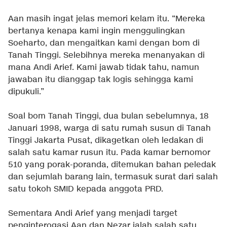
Aan masih ingat jelas memori kelam itu. “Mereka
bertanya kenapa kami ingin menggulingkan
Soeharto, dan mengaitkan kami dengan bom di
Tanah Tinggi. Selebihnya mereka menanyakan di
mana Andi Arief. Kami jawab tidak tahu, namun
jawaban itu dianggap tak logis sehingga kami
dipukuli.”
Soal bom Tanah Tinggi, dua bulan sebelumnya, 18
Januari 1998, warga di satu rumah susun di Tanah
Tinggi Jakarta Pusat, dikagetkan oleh ledakan di
salah satu kamar rusun itu. Pada kamar bernomor
510 yang porak-poranda, ditemukan bahan peledak
dan sejumlah barang lain, termasuk surat dari salah
satu tokoh SMID kepada anggota PRD.
Sementara Andi Arief yang menjadi target
penginterogasi Aan dan Nezar ialah salah satu