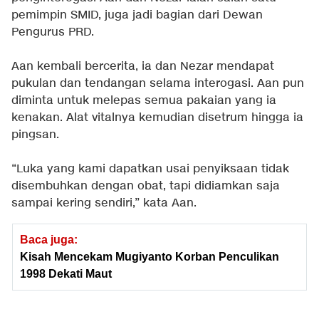
pemimpin SMID, juga jadi bagian dari Dewan
Pengurus PRD.
Aan kembali bercerita, ia dan Nezar mendapat
pukulan dan tendangan selama interogasi. Aan pun
diminta untuk melepas semua pakaian yang ia
kenakan. Alat vitalnya kemudian disetrum hingga ia
pingsan.
“Luka yang kami dapatkan usai penyiksaan tidak
disembuhkan dengan obat, tapi didiamkan saja
sampai kering sendiri,” kata Aan.
Baca juga:
Kisah Mencekam Mugiyanto Korban Penculikan
1998 Dekati Maut