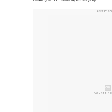
ADVERTISE