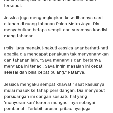
tersebut.
Jessica juga mengungkapkan kesedihannya saat
ditahan di ruang tahanan Polda Metro Jaya. Dia
menyebutkan betapa sempit dan suramnya kondisi
ruang tahanan.
Polisi juga menakut-nakuti Jessica agar berhati-hati
apabila dia mendapat perlakuan tak menyenangkan
dari tahanan lain. "Saya menangis dan bertanya
mengapa ini terjadi. Saya ingin masalah ini cepat
selesai dan bisa cepat pulang," katanya.
Jessica mengaku sempat khawatir saat kasusnya
mulai masuk ke tahap persidangan. Dia menyebut
persidangan ini dengan sesuatu hal yang
'menyeramkan' karena mengadilinya sebagai
pembunuh. Terlebih urusan pribadinya juga