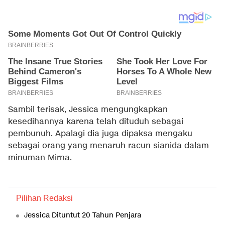
Sambil terisak, Jessica mengungkapkan
kesedihannya karena telah dituduh sebagai
pembunuh. Apalagi dia juga dipaksa mengaku
sebagai orang yang menaruh racun sianida dalam
minuman Mirna.
Pilihan Redaksi
Jessica Dituntut 20 Tahun Penjara