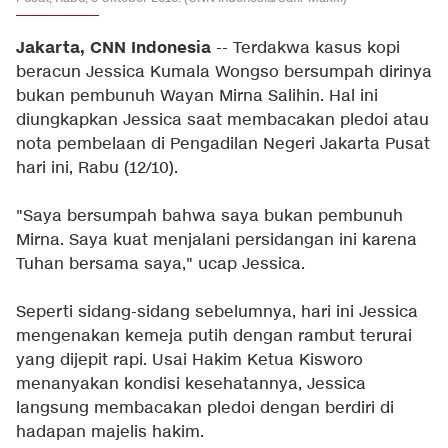
Jakarta, CNN Indonesia
-- Terdakwa kasus kopi
beracun Jessica Kumala Wongso bersumpah dirinya
bukan pembunuh Wayan Mirna Salihin. Hal ini
diungkapkan Jessica saat membacakan pledoi atau
nota pembelaan di Pengadilan Negeri Jakarta Pusat
hari ini, Rabu (12/10).
"Saya bersumpah bahwa saya bukan pembunuh
Mirna. Saya kuat menjalani persidangan ini karena
Tuhan bersama saya," ucap Jessica.
Seperti sidang-sidang sebelumnya, hari ini Jessica
mengenakan kemeja putih dengan rambut terurai
yang dijepit rapi. Usai Hakim Ketua Kisworo
menanyakan kondisi kesehatannya, Jessica
langsung membacakan pledoi dengan berdiri di
hadapan majelis hakim.