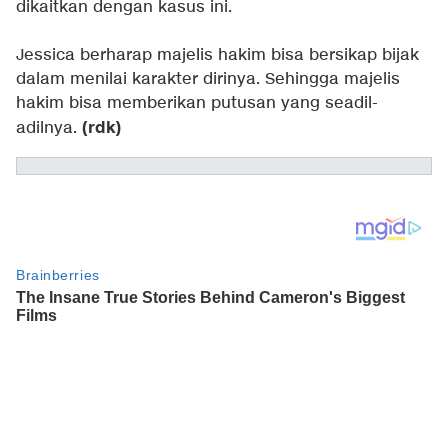
dikaitkan dengan kasus ini.
Jessica berharap majelis hakim bisa bersikap bijak
dalam menilai karakter dirinya. Sehingga majelis
hakim bisa memberikan putusan yang seadil-
(rdk)
adilnya.