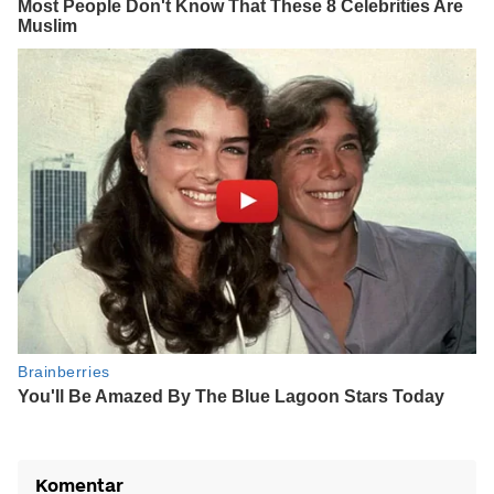
Komentar