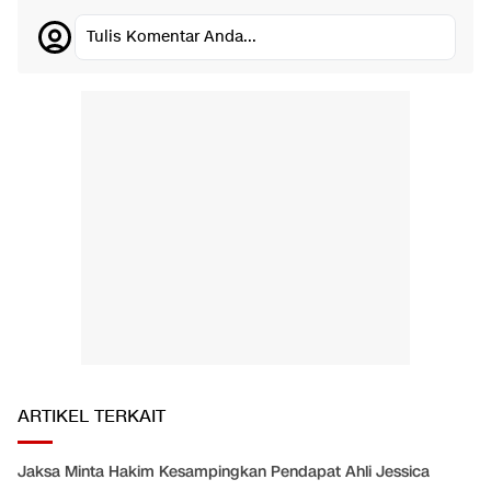
Tulis Komentar Anda...
ARTIKEL TERKAIT
Jaksa Minta Hakim Kesampingkan Pendapat Ahli Jessica