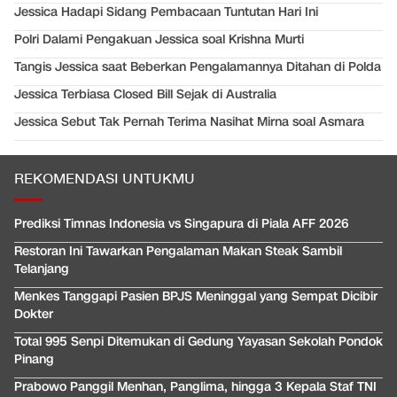
Jessica Hadapi Sidang Pembacaan Tuntutan Hari Ini
Polri Dalami Pengakuan Jessica soal Krishna Murti
Tangis Jessica saat Beberkan Pengalamannya Ditahan di Polda
Jessica Terbiasa Closed Bill Sejak di Australia
Jessica Sebut Tak Pernah Terima Nasihat Mirna soal Asmara
REKOMENDASI UNTUKMU
Prediksi Timnas Indonesia vs Singapura di Piala AFF 2026
Restoran Ini Tawarkan Pengalaman Makan Steak Sambil
Telanjang
Menkes Tanggapi Pasien BPJS Meninggal yang Sempat Dicibir
Dokter
Total 995 Senpi Ditemukan di Gedung Yayasan Sekolah Pondok
Pinang
Prabowo Panggil Menhan, Panglima, hingga 3 Kepala Staf TNI