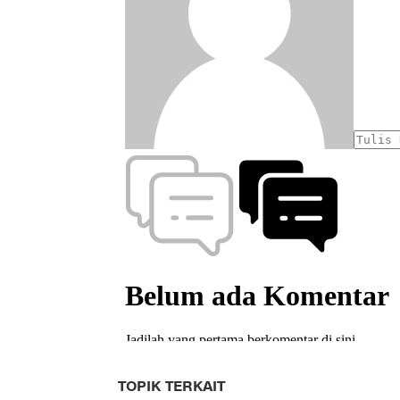
TOPIK TERKAIT