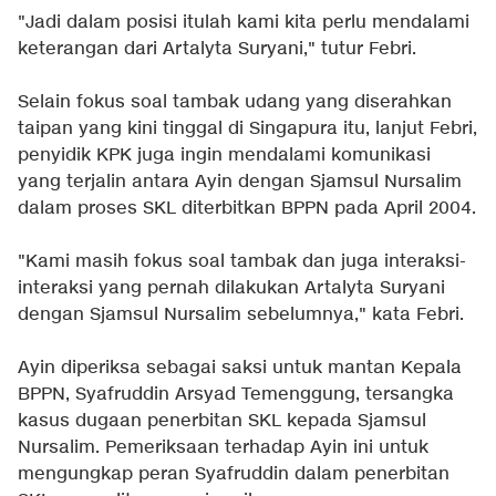
"Jadi dalam posisi itulah kami kita perlu mendalami
keterangan dari Artalyta Suryani," tutur Febri.
Selain fokus soal tambak udang yang diserahkan
taipan yang kini tinggal di Singapura itu, lanjut Febri,
penyidik KPK juga ingin mendalami komunikasi
yang terjalin antara Ayin dengan Sjamsul Nursalim
dalam proses SKL diterbitkan BPPN pada April 2004.
"Kami masih fokus soal tambak dan juga interaksi-
interaksi yang pernah dilakukan Artalyta Suryani
dengan Sjamsul Nursalim sebelumnya," kata Febri.
Ayin diperiksa sebagai saksi untuk mantan Kepala
BPPN, Syafruddin Arsyad Temenggung, tersangka
kasus dugaan penerbitan SKL kepada Sjamsul
Nursalim. Pemeriksaan terhadap Ayin ini untuk
mengungkap peran Syafruddin dalam penerbitan