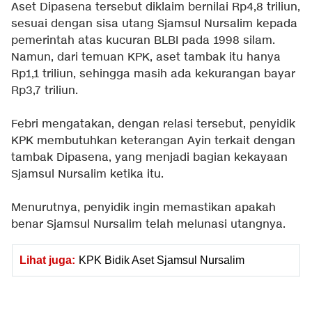
Aset Dipasena tersebut diklaim bernilai Rp4,8 triliun,
sesuai dengan sisa utang Sjamsul Nursalim kepada
pemerintah atas kucuran BLBI pada 1998 silam.
Namun, dari temuan KPK, aset tambak itu hanya
Rp1,1 triliun, sehingga masih ada kekurangan bayar
Rp3,7 triliun.
Febri mengatakan, dengan relasi tersebut, penyidik
KPK membutuhkan keterangan Ayin terkait dengan
tambak Dipasena, yang menjadi bagian kekayaan
Sjamsul Nursalim ketika itu.
Menurutnya, penyidik ingin memastikan apakah
benar Sjamsul Nursalim telah melunasi utangnya.
Lihat juga:
KPK Bidik Aset Sjamsul Nursalim