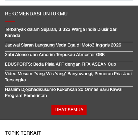
REKOMENDASI UNTUKMU
Terbanyak dalam Sejarah, 3.323 Warga India Diusir dari
Kanada
Jadwal Siaran Langsung Veda Ega di Moto3 Inggris 2026
Xabi Alonso dan Amorim Terpukau Atmosfer GBK
EDUSPORTS: Beda Piala AFF dengan FIFA ASEAN Cup
Video Mesum 'Yang Wis Yang' Banyuwangi, Pemeran Pria Jadi
Tersangka
Hashim Djojohadikusumo Kukuhkan 20 Ormas Baru Kawal
Program Pemerintah
LIHAT SEMUA
TOPIK TERKAIT