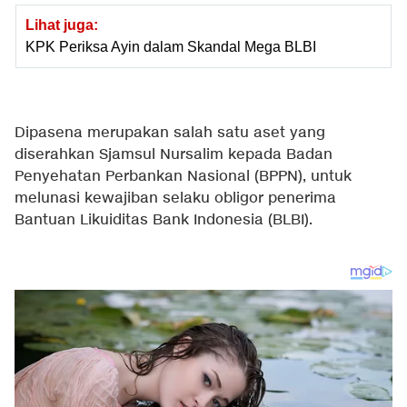
Lihat juga:
KPK Periksa Ayin dalam Skandal Mega BLBI
Dipasena merupakan salah satu aset yang
diserahkan Sjamsul Nursalim kepada Badan
Penyehatan Perbankan Nasional (BPPN), untuk
melunasi kewajiban selaku obligor penerima
Bantuan Likuiditas Bank Indonesia (BLBI).