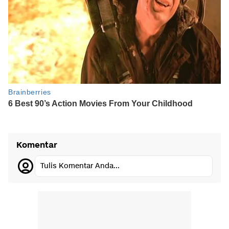
Komentar
Tulis Komentar Anda...