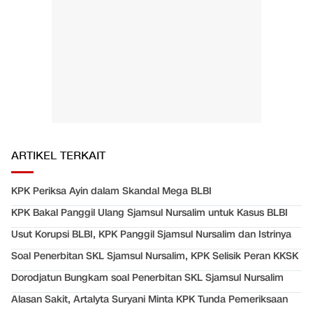
ARTIKEL TERKAIT
KPK Periksa Ayin dalam Skandal Mega BLBI
KPK Bakal Panggil Ulang Sjamsul Nursalim untuk Kasus BLBI
Usut Korupsi BLBI, KPK Panggil Sjamsul Nursalim dan Istrinya
Soal Penerbitan SKL Sjamsul Nursalim, KPK Selisik Peran KKSK
Dorodjatun Bungkam soal Penerbitan SKL Sjamsul Nursalim
Alasan Sakit, Artalyta Suryani Minta KPK Tunda Pemeriksaan