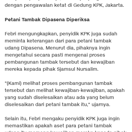
dengan pengawalan ketat di Gedung KPK, Jakarta.
Petani Tambak Dipasena Diperiksa
Febri mengungkapkan, penyidik KPK juga sudah
meminta keterangan dari para petani tambak
udang Dipasena. Menurut dia, pihaknya ingin
mengetahui secara pasti mengenai proses
pembangunan tambak tersebut dan kewajiban
mereka kepada pihak Sjamsul Nursalim.
"(Kami) melihat proses pembangunan tambak
tersebut dan melihat kewajiban-kewajiban, apakah
yang sudah diselesaikan atau ada yang belum
diselesaikan dari petani tambak itu," ujarnya.
Selain itu, Febri mengaku penyidik KPK juga ingin
memastikan apakah aset para petani tambak