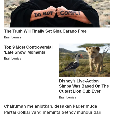
Chairuman melanjutkan, desakan kader muda
Partai Golkar yang meminta Setnov mundur dari