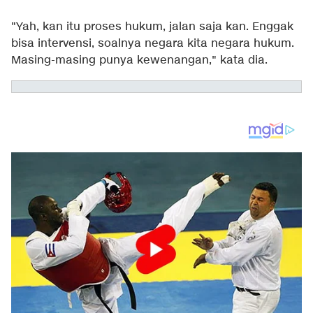
"Yah, kan itu proses hukum, jalan saja kan. Enggak
bisa intervensi, soalnya negara kita negara hukum.
Masing-masing punya kewenangan," kata dia.