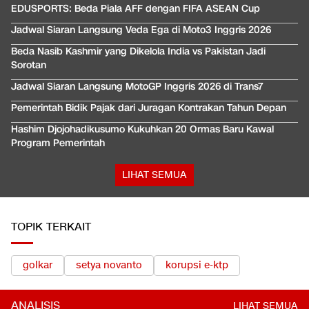
EDUSPORTS: Beda Piala AFF dengan FIFA ASEAN Cup
Jadwal Siaran Langsung Veda Ega di Moto3 Inggris 2026
Beda Nasib Kashmir yang Dikelola India vs Pakistan Jadi
Sorotan
Jadwal Siaran Langsung MotoGP Inggris 2026 di Trans7
Pemerintah Bidik Pajak dari Juragan Kontrakan Tahun Depan
Hashim Djojohadikusumo Kukuhkan 20 Ormas Baru Kawal
Program Pemerintah
LIHAT SEMUA
TOPIK TERKAIT
golkar
setya novanto
korupsi e-ktp
ANALISIS
LIHAT SEMUA