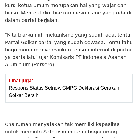
kursi ketua umum merupakan hal yang wajar dan
biasa. Menurut dia, biarkan mekanisme yang ada di
dalam partai berjalan.
"Kita biarkanlah mekanisme yang sudah ada, tentu
Partai Golkar partai yang sudah dewasa. Tentu tahu
bagaimana menyelesaikan urusan internal di partai,
ya partailah," ujar Komisaris PT Indonesia Asahan
Aluminium (Persero).
Lihat juga:
Respons Status Setnov, GMPG Deklarasi Gerakan
Golkar Bersih
Chairuman menyatakan tak memiliki kapasitas
untuk meminta Setnov mundur sebagai orang