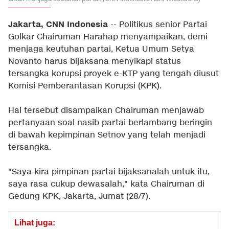
Jakarta, CNN Indonesia
-- Politikus senior Partai
Golkar Chairuman Harahap menyampaikan, demi
menjaga keutuhan partai, Ketua Umum Setya
Novanto harus bijaksana menyikapi status
tersangka korupsi proyek e-KTP yang tengah diusut
Komisi Pemberantasan Korupsi (KPK).
Hal tersebut disampaikan Chairuman menjawab
pertanyaan soal nasib partai berlambang beringin
di bawah kepimpinan Setnov yang telah menjadi
tersangka.
"Saya kira pimpinan partai bijaksanalah untuk itu,
saya rasa cukup dewasalah," kata Chairuman di
Gedung KPK, Jakarta, Jumat (28/7).
Lihat juga: