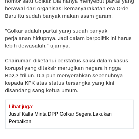
nomor satu Golkar. Dia hanya menyebut partai yang
berawal dari organisasi kemasyarakatan era Orde
Baru itu sudah banyak makan asam garam.
"Golkar adalah partai yang sudah banyak
perjalanan hidupnya. Jadi dalam berpolitik ini harus
lebih dewasalah," ujarnya.
Chairuman diketahui berstatus saksi dalam kasus
korupsi yang ditaksir merugikan negara hingga
Rp2,3 triliun. Dia pun menyerahkan sepenuhnya
kepada KPK atas status tersangka yang kini
disandang sang ketua umum.
Lihat juga:
Jusuf Kalla Minta DPP Golkar Segera Lakukan
Perbaikan