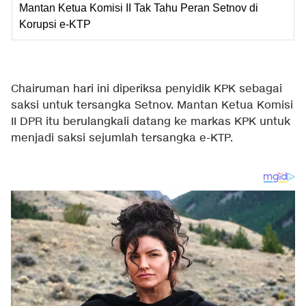
Mantan Ketua Komisi II Tak Tahu Peran Setnov di
Korupsi e-KTP
Chairuman hari ini diperiksa penyidik KPK sebagai
saksi untuk tersangka Setnov. Mantan Ketua Komisi
II DPR itu berulangkali datang ke markas KPK untuk
menjadi saksi sejumlah tersangka e-KTP.