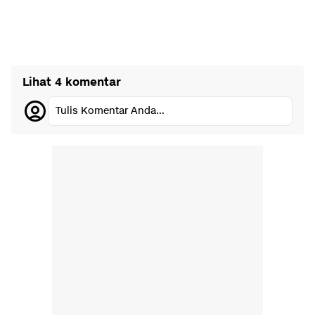
Lihat 4 komentar
Tulis Komentar Anda...