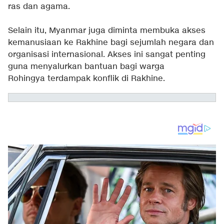
ras dan agama.
Selain itu, Myanmar juga diminta membuka akses
kemanusiaan ke Rakhine bagi sejumlah negara dan
organisasi internasional. Akses ini sangat penting
guna menyalurkan bantuan bagi warga
Rohingya
terdampak konflik di Rakhine.