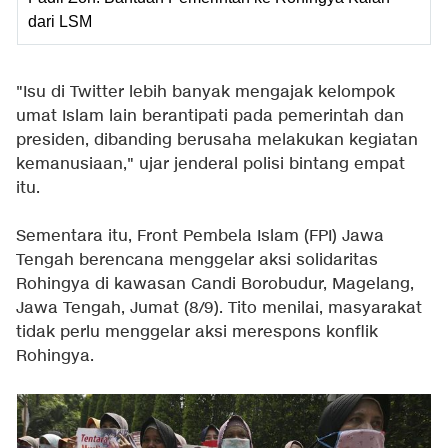
dari LSM
"Isu di Twitter lebih banyak mengajak kelompok
umat Islam lain berantipati pada pemerintah dan
presiden, dibanding berusaha melakukan kegiatan
kemanusiaan," ujar jenderal polisi bintang empat
itu.
Sementara itu, Front Pembela Islam (FPI) Jawa
Tengah berencana menggelar aksi solidaritas
Rohingya di kawasan Candi Borobudur, Magelang,
Jawa Tengah, Jumat (8/9). Tito menilai, masyarakat
tidak perlu menggelar aksi merespons konflik
Rohingya
.