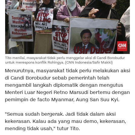
Tito menilai, masyarakat tidak perlu menggelar aksi di Candi Borobudur
untuk merespons konflik Rohingya. (CNN Indonesia/Safir Makki)
Menurutnya, masyarakat tidak perlu melakukan aksi
di Candi Borobudur sebab pemerintah telah
mengambil langkah diplomatik dengan mengutus
Menteri Luar Negeri Retno Marsudi bertemu dengan
pemimpin de facto Myanmar, Aung San Suu Kyi.
"Semua sudah bergerak. Jadi tidak dalam aksi
kekerasan. Kalau ada yang mau demo, kekerasan,
mending tidak usah," tutur Tito.