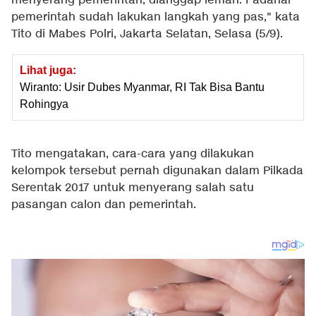
menyerang pemerintah, dianggap lemah. Padahal
pemerintah sudah lakukan langkah yang pas," kata
Tito di Mabes Polri, Jakarta Selatan, Selasa (5/9).
Lihat juga:
Wiranto: Usir Dubes Myanmar, RI Tak Bisa Bantu
Rohingya
Tito mengatakan, cara-cara yang dilakukan
kelompok tersebut pernah digunakan dalam Pilkada
Serentak 2017 untuk menyerang salah satu
pasangan calon dan pemerintah.