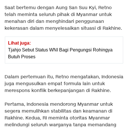
Saat bertemu dengan Aung San Suu Kyi, Retno
telah meminta seluruh pihak di Myanmar untuk
menahan diri dan menghindari penggunaan
kekerasan dalam menyelesaikan situasi di Rakhine.
Lihat juga:
Tjahjo Sebut Status WNI Bagi Pengungsi Rohingya
Butuh Proses
Dalam pertemuan itu, Retno mengatakan, Indonesia
juga mengusulkan empat formula lain untuk
merespons konflik berkepanjangan di Rakhine.
Pertama, Indonesia mendorong Myanmar untuk
segera memulihkan stabilitas dan keamanan di
Rakhine. Kedua, RI meminta otoritas Myanmar
melindungi seluruh warganya tanpa memandang