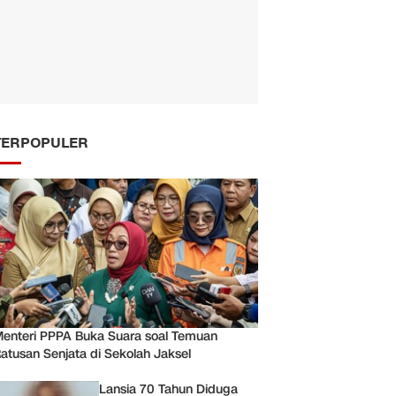
TERPOPULER
enteri PPPA Buka Suara soal Temuan
atusan Senjata di Sekolah Jaksel
Lansia 70 Tahun Diduga