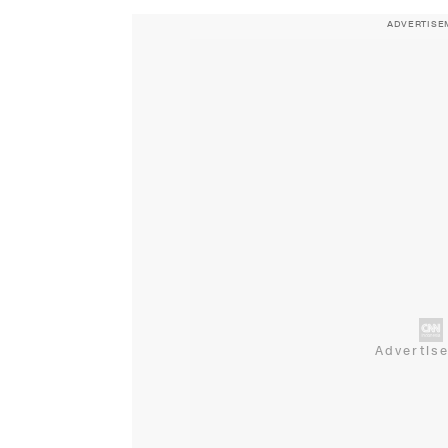
ADVERTISE