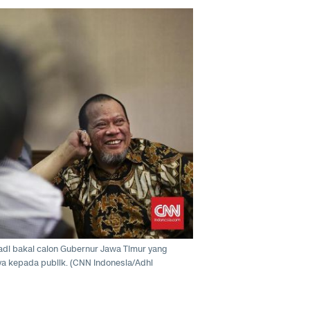
 jadi bakal calon Gubernur Jawa Timur yang
a kepada publik. (CNN Indonesia/Adhi