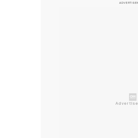
ADVERTISE