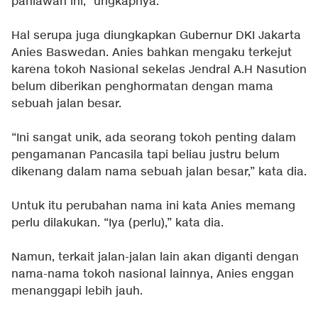
pahlawan ini,” ungkapnya.
Hal serupa juga diungkapkan Gubernur DKI Jakarta
Anies Baswedan. Anies bahkan mengaku terkejut
karena tokoh Nasional sekelas Jendral A.H Nasution
belum diberikan penghormatan dengan mama
sebuah jalan besar.
“Ini sangat unik, ada seorang tokoh penting dalam
pengamanan Pancasila tapi beliau justru belum
dikenang dalam nama sebuah jalan besar,” kata dia.
Untuk itu perubahan nama ini kata Anies memang
perlu dilakukan. “Iya (perlu),” kata dia.
Namun, terkait jalan-jalan lain akan diganti dengan
nama-nama tokoh nasional lainnya, Anies enggan
menanggapi lebih jauh.