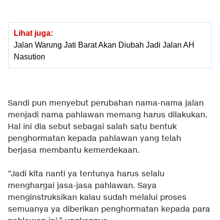
Lihat juga:
Jalan Warung Jati Barat Akan Diubah Jadi Jalan AH
Nasution
Sandi pun menyebut perubahan nama-nama jalan
menjadi nama pahlawan memang harus dilakukan.
Hal ini dia sebut sebagai salah satu bentuk
penghormatan kepada pahlawan yang telah
berjasa membantu kemerdekaan.
“Jadi kita nanti ya tentunya harus selalu
menghargai jasa-jasa pahlawan. Saya
menginstruksikan kalau sudah melalui proses
semuanya ya diberikan penghormatan kepada para