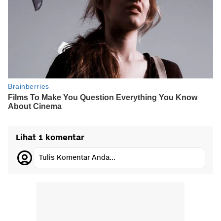
Lihat 1 komentar
Tulis Komentar Anda...