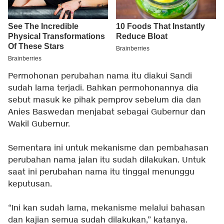
Permohonan perubahan nama itu diakui Sandi
sudah lama terjadi. Bahkan permohonannya dia
sebut masuk ke pihak pemprov sebelum dia dan
Anies Baswedan menjabat sebagai Gubernur dan
Wakil Gubernur.
Sementara ini untuk mekanisme dan pembahasan
perubahan nama jalan itu sudah dilakukan. Untuk
saat ini perubahan nama itu tinggal menunggu
keputusan.
“Ini kan sudah lama, mekanisme melalui bahasan
dan kajian semua sudah dilakukan,” katanya.