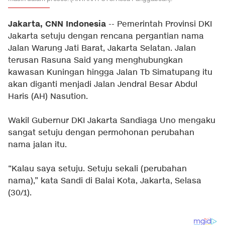
Jakarta, CNN Indonesia
-- Pemerintah Provinsi DKI
Jakarta setuju dengan rencana pergantian nama
Jalan Warung Jati Barat, Jakarta Selatan. Jalan
terusan Rasuna Said yang menghubungkan
kawasan Kuningan hingga Jalan Tb Simatupang itu
akan diganti menjadi Jalan Jendral Besar Abdul
Haris (AH) Nasution.
Wakil Gubernur DKI Jakarta Sandiaga Uno mengaku
sangat setuju dengan permohonan perubahan
nama jalan itu.
“Kalau saya setuju. Setuju sekali (perubahan
nama),” kata Sandi di Balai Kota, Jakarta, Selasa
(30/1).