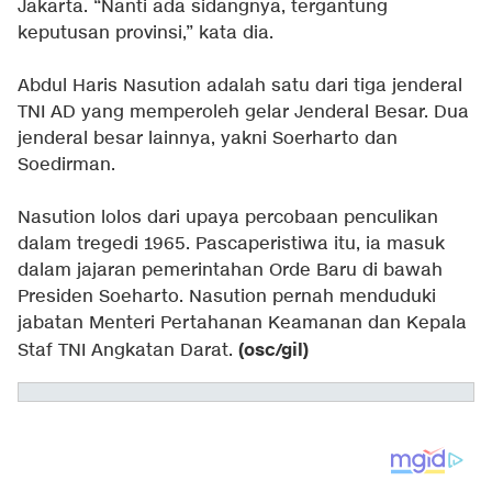
Jakarta. “Nanti ada sidangnya, tergantung
keputusan provinsi,” kata dia.
Abdul Haris Nasution adalah satu dari tiga jenderal
TNI AD yang memperoleh gelar Jenderal Besar. Dua
jenderal besar lainnya, yakni Soerharto dan
Soedirman.
Nasution lolos dari upaya percobaan penculikan
dalam tregedi 1965. Pascaperistiwa itu, ia masuk
dalam jajaran pemerintahan Orde Baru di bawah
Presiden Soeharto. Nasution pernah menduduki
jabatan Menteri Pertahanan Keamanan dan Kepala
(osc/gil)
Staf TNI Angkatan Darat.