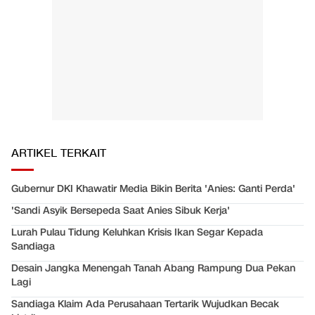
ARTIKEL TERKAIT
Gubernur DKI Khawatir Media Bikin Berita 'Anies: Ganti Perda'
'Sandi Asyik Bersepeda Saat Anies Sibuk Kerja'
Lurah Pulau Tidung Keluhkan Krisis Ikan Segar Kepada
Sandiaga
Desain Jangka Menengah Tanah Abang Rampung Dua Pekan
Lagi
Sandiaga Klaim Ada Perusahaan Tertarik Wujudkan Becak