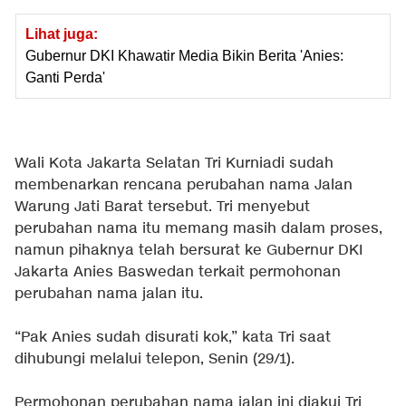
Lihat juga:
Gubernur DKI Khawatir Media Bikin Berita 'Anies:
Ganti Perda'
Wali Kota Jakarta Selatan Tri Kurniadi sudah
membenarkan rencana perubahan nama Jalan
Warung Jati Barat tersebut. Tri menyebut
perubahan nama itu memang masih dalam proses,
namun pihaknya telah bersurat ke Gubernur DKI
Jakarta Anies Baswedan terkait permohonan
perubahan nama jalan itu.
“Pak Anies sudah disurati kok,” kata Tri saat
dihubungi melalui telepon, Senin (29/1).
Permohonan perubahan nama jalan ini diakui Tri