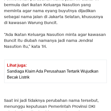
bermula dari Ikatan Keluarga Nasution yang
meminta agar nama eyang buyutnya dijadikan
sebagai nama jalan di Jakarta Selatan, khususnya
di kawasan Warung Buncit.
“Ada Ikatan Keluarga Nasution minta agar kawasan
Buncit itu diubah namanya jadi nama Jendral
Nasution itu,” kata Tri.
Lihat juga:
Sandiaga Klaim Ada Perusahaan Tertarik Wujudkan
Becak Listrik
Saat ini jadi tidaknya perubahan nama tersebut,
menunggu keputusan Pemerintah Provinsi DKI