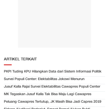
ARTIKEL TERKAIT
PKPI Tuding KPU Hilangkan Data dari Sistem Informasi Politik
Survei Populi Center: Elektabilitas Jokowi Menurun
Jusuf Kalla Rajai Survei Elektabilitas Cawapres Populi Center
MK Tegaskan Jusuf Kalla Tak Bisa Maju Lagi Cawapres
Peluang Cawapres Tertutup, JK Masih Bisa Jadi Capres 2019