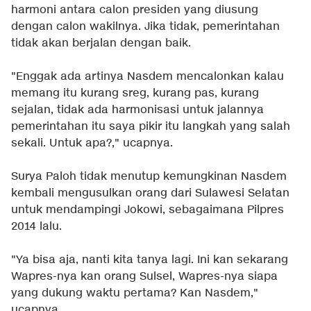
harmoni antara calon presiden yang diusung
dengan calon wakilnya. Jika tidak, pemerintahan
tidak akan berjalan dengan baik.
"Enggak ada artinya Nasdem mencalonkan kalau
memang itu kurang sreg, kurang pas, kurang
sejalan, tidak ada harmonisasi untuk jalannya
pemerintahan itu saya pikir itu langkah yang salah
sekali. Untuk apa?," ucapnya.
Surya Paloh tidak menutup kemungkinan Nasdem
kembali mengusulkan orang dari Sulawesi Selatan
untuk mendampingi Jokowi, sebagaimana Pilpres
2014 lalu.
"Ya bisa aja, nanti kita tanya lagi. Ini kan sekarang
Wapres-nya kan orang Sulsel, Wapres-nya siapa
yang dukung waktu pertama? Kan Nasdem,"
ucapnya.