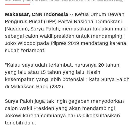
Makassar, CNN Indonesia
-- Ketua Umum Dewan
Pengurus Pusat (DPP) Partai Nasional Demokrasi
(Nasdem), Surya Paloh, memastikan tak akan maju
sebagai calon wakil presiden untuk mendampingi
Joko Widodo pada Pilpres 2019 mendatang karena
sudah terlambat.
"Kalau saya udah terlambat, harusnya 20 tahun
yang lalu atau 15 tahun yang lalu. Kasih
kesempatan yang lebih potensial," kata Surya Paloh
di Makassar, Rabu (28/2).
Surya Paloh juga tak ingin gegabah menyodorkan
calon Wakil Presiden yang akan mendampingi
Jokowi karena semuanya harus dikonsultasikan
terlebih dulu.