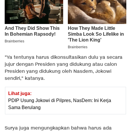
"Ya tentunya harus dikonsultasikan dulu ya secara
jujur dengan Presiden yang didukung atau calon
Presiden yang didukung oleh Nasdem, Jokowi
sendiri," katanya.
Lihat juga:
PDIP Usung Jokowi di Pilpres, NasDem: Ini Kerja
Sama Berulang
Surya juga mengungkapkan bahwa harus ada