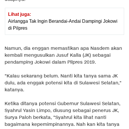
Lihat juga:
Airlangga Tak Ingin Berandai-Andai Dampingi Jokowi
di Pilpres
Namun, dia enggan memastikan apa Nasdem akan
kembali mengusulkan Jusuf Kalla (JK) sebagai
pendamping Jokowi dalam Pilpres 2019.
"Kalau sekarang belum. Nanti kita tanya sama JK
dulu, ada enggak potensi kita di Sulawesi Selatan,"
katanya.
Ketika ditanya potensi Gubernur Sulawesi Selatan,
Syahrul Yasin Limpo, diusung sebagai penerus JK,
Surya Paloh berkata, "Syahrul kita lihat nanti
bagaimana kepemimpinannya. Nah kan kita tanya