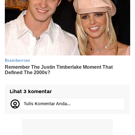
Lihat 3 komentar
Tulis Komentar Anda...