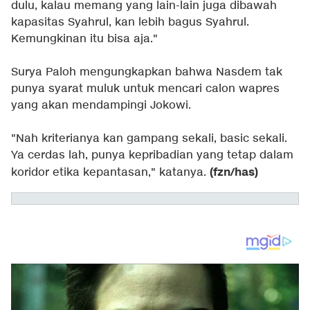
dulu, kalau memang yang lain-lain juga dibawah
kapasitas Syahrul, kan lebih bagus Syahrul.
Kemungkinan itu bisa aja."
Surya Paloh mengungkapkan bahwa Nasdem tak
punya syarat muluk untuk mencari calon wapres
yang akan mendampingi Jokowi.
"Nah kriterianya kan gampang sekali, basic sekali.
Ya cerdas lah, punya kepribadian yang tetap dalam
(fzn/has)
koridor etika kepantasan," katanya.