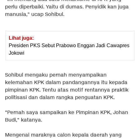
perlu diperbaiki. Yaitu di dumas. Penyidik kan juga
manusia," ucap Sohibul.
Lihat juga:
Presiden PKS Sebut Prabowo Enggan Jadi Cawapres
Jokowi
Sohibul mengaku pernah menyampaikan
kelemahan KPK dalam pandangannya itu kepada
pimpinan KPK. Tentu atas motif rentannya praktik
politisasi dan dalam rangka penguatan KPK.
"Pernah saya sampaikan ke Pimpinan KPK, Johan
Budi," katanya.
Mengenai maraknya calon kepala daerah yang