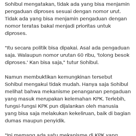
Sohibul mengatakan, tidak ada yang bisa menjamin
pengaduan diproses sesuai dengan nomor urut.
Tidak ada yang bisa menjamin pengaduan dengan
nomor teratas bakal menjadi prioritas untuk
diproses.
"Itu secara politik bisa dipakai. Asal ada pengaduan
saja. Walaupun nomor urutan 60 ribu, 'tolong besok
diproses.' Kan bisa saja," tutur Sohibul.
Namun membuktikan kemungkinan tersebut
Sohibul mengakui tidak mudah. Hanya saja Sohibul
melihat bahwa mekanisme penanganan pengaduan
yang masuk merupakan kelemahan KPK. Terlebih,
fungsi-fungsi KPK pun dijalankan oleh manusia
yang bisa saja melakukan kekeliruan, baik di bagian
dumas maupun penyidik.
"Ini memang ada satu mekanisme di KPK yang