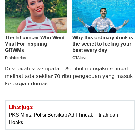
Di sebuah kesempatan, Sohibul mengaku sempat
melihat ada sekitar 70 ribu pengaduan yang masuk
ke bagian dumas.
Lihat juga:
PKS Minta Polisi Bersikap Adil Tindak Fitnah dan
Hoaks