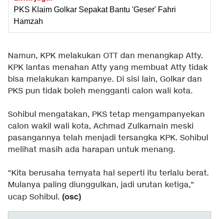
PKS Klaim Golkar Sepakat Bantu 'Geser' Fahri
Hamzah
Namun, KPK melakukan OTT dan menangkap Atty.
KPK lantas menahan Atty yang membuat Atty tidak
bisa melakukan kampanye. Di sisi lain, Golkar dan
PKS pun tidak boleh mengganti calon wali kota.
Sohibul mengatakan, PKS tetap mengampanyekan
calon wakil wali kota, Achmad Zulkarnain meski
pasangannya telah menjadi tersangka KPK. Sohibul
melihat masih ada harapan untuk menang.
"Kita berusaha ternyata hal seperti itu terlalu berat.
Mulanya paling diunggulkan, jadi urutan ketiga,"
(osc)
ucap Sohibul.