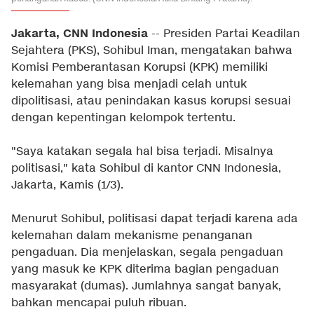
Jakarta, CNN Indonesia
-- Presiden Partai Keadilan
Sejahtera (PKS), Sohibul Iman, mengatakan bahwa
Komisi Pemberantasan Korupsi (KPK) memiliki
kelemahan yang bisa menjadi celah untuk
dipolitisasi, atau penindakan kasus korupsi sesuai
dengan kepentingan kelompok tertentu.
"Saya katakan segala hal bisa terjadi. Misalnya
politisasi," kata Sohibul di kantor CNN Indonesia,
Jakarta, Kamis (1/3).
Menurut Sohibul, politisasi dapat terjadi karena ada
kelemahan dalam mekanisme penanganan
pengaduan. Dia menjelaskan, segala pengaduan
yang masuk ke KPK diterima bagian pengaduan
masyarakat (dumas). Jumlahnya sangat banyak,
bahkan mencapai puluh ribuan.