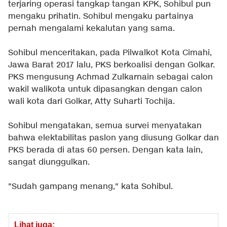
terjaring operasi tangkap tangan KPK, Sohibul pun
mengaku prihatin. Sohibul mengaku partainya
pernah mengalami kekalutan yang sama.
Sohibul menceritakan, pada Pilwalkot Kota Cimahi,
Jawa Barat 2017 lalu, PKS berkoalisi dengan Golkar.
PKS mengusung Achmad Zulkarnain sebagai calon
wakil walikota untuk dipasangkan dengan calon
wali kota dari Golkar, Atty Suharti Tochija.
Sohibul mengatakan, semua survei menyatakan
bahwa elektabilitas paslon yang diusung Golkar dan
PKS berada di atas 60 persen. Dengan kata lain,
sangat diunggulkan.
"Sudah gampang menang," kata Sohibul.
Lihat juga: