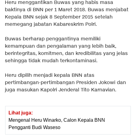
Heru menggantikan Buwas yang habis masa
baktinya di BNN per 1 Maret 2018. Buwas menjabat
Kepala BNN sejak 8 September 2015 setelah
memegang jabatan Kabareskrim Polri.
Buwas berharap penggantinya memiliki
kemampuan dan pengalaman yang lebih baik,
berintegritas, komitmen, dan kredibilitas yang jelas
sehingga tidak mudah terkontaminasi.
Heru dipilih menjadi kepala BNN atas
pertimbangan-pertimbangan Presiden Jokowi dan
juga masukan Kapolri Jenderal Tito Karnavian.
Lihat juga:
Mengenal Heru Winarko, Calon Kepala BNN
Pengganti Budi Waseso