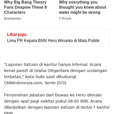
Lihat juga:
Lima PR Kepala BNN Heru Winarko di Mata Publik
"Laporan Satuan di kantor hanya internal. Acara
kenal-pamit di Graha Dirgantara dengan undangan
terbatas," kata Sulis saat dihubungi
CNNIndonesia.com, Senin (5/3).
Penyerahan jabatan dari Buwas ke Heru dimulai
dengan apel pagi sekitar pukul 08.00 WIB. Acara
dilanjutkan dengan laporan satuan di lantai 7 kantor
BNN.