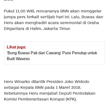
Pukul 11.00 WIB, rencananya BNN akan menggelar
jumpa pers terkait sertijab hari ini. Lalu, Buwas dan
Heru akan menghadiri acara seremonial di Graha
Dirgantara di Halim, Jakarta Timur.
Lihat juga:
'Bung Buwas Pati dari Cawang' Puisi Penutup untuk
Budi Waseso
Heru Winarko dilantik Presiden Joko Widodo
sebagai Kepala BNN pada 1 Maret 2018.
Sebelumnya Heru menjabat Deputi Penindakan
Komisi Pemberantasan Korupsi (KPK).