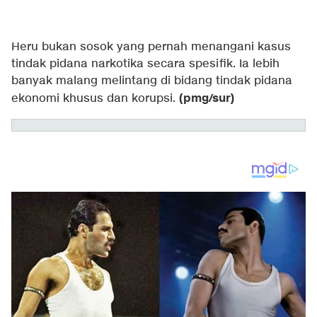
Heru bukan sosok yang pernah menangani kasus
tindak pidana narkotika secara spesifik. Ia lebih
banyak malang melintang di bidang tindak pidana
(pmg/sur)
ekonomi khusus dan korupsi.