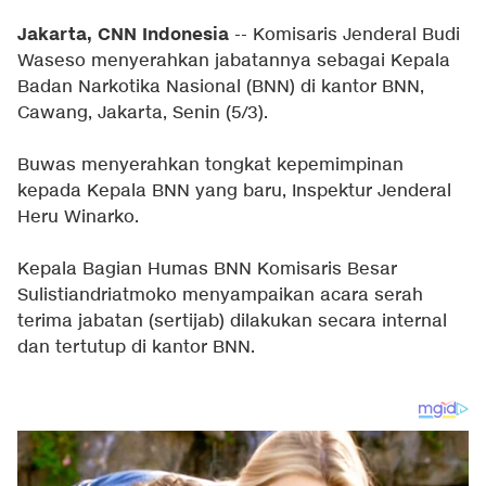
Jakarta, CNN Indonesia
-- Komisaris Jenderal Budi
Waseso menyerahkan jabatannya sebagai Kepala
Badan Narkotika Nasional (BNN) di kantor BNN,
Cawang, Jakarta, Senin (5/3).
Buwas menyerahkan tongkat kepemimpinan
kepada Kepala BNN yang baru, Inspektur Jenderal
Heru Winarko.
Kepala Bagian Humas BNN Komisaris Besar
Sulistiandriatmoko menyampaikan acara serah
terima jabatan (sertijab) dilakukan secara internal
dan tertutup di kantor BNN.