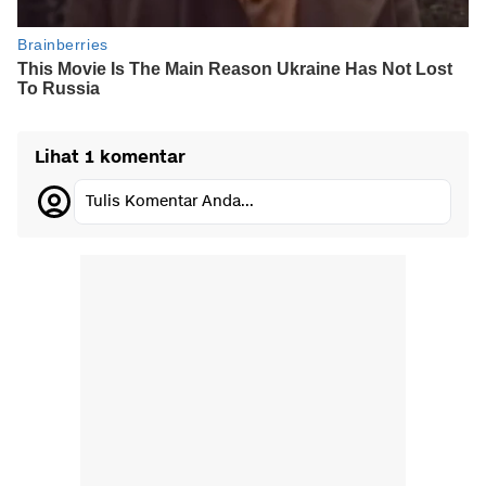
Lihat 1 komentar
Tulis Komentar Anda...