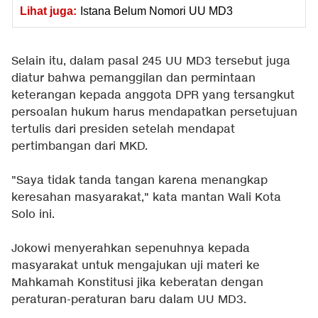
Lihat juga:
Istana Belum Nomori UU MD3
Selain itu, dalam pasal 245 UU MD3 tersebut juga
diatur bahwa pemanggilan dan permintaan
keterangan kepada anggota DPR yang tersangkut
persoalan hukum harus mendapatkan persetujuan
tertulis dari presiden setelah mendapat
pertimbangan dari MKD.
"Saya tidak tanda tangan karena menangkap
keresahan masyarakat," kata mantan Wali Kota
Solo ini.
Jokowi menyerahkan sepenuhnya kepada
masyarakat untuk mengajukan uji materi ke
Mahkamah Konstitusi jika keberatan dengan
peraturan-peraturan baru dalam UU MD3.