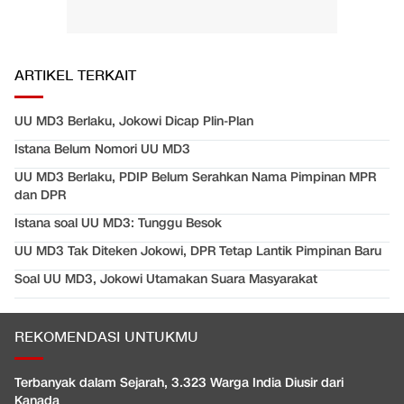
ARTIKEL TERKAIT
UU MD3 Berlaku, Jokowi Dicap Plin-Plan
Istana Belum Nomori UU MD3
UU MD3 Berlaku, PDIP Belum Serahkan Nama Pimpinan MPR
dan DPR
Istana soal UU MD3: Tunggu Besok
UU MD3 Tak Diteken Jokowi, DPR Tetap Lantik Pimpinan Baru
Soal UU MD3, Jokowi Utamakan Suara Masyarakat
REKOMENDASI UNTUKMU
Terbanyak dalam Sejarah, 3.323 Warga India Diusir dari
Kanada