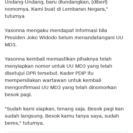
Undang-Undang, baru diundangkan, (diberi)
nomornya. Kami buat di Lembaran Negara,"
tuturnya
Yasonna mengaku mendapat informasi bila
Presiden Joko Widodo belum menandatangani UU
MD3.
Yasonna kembali memastikan pihaknya telah
menyiapkan nomor untuk UU MD3 yang telah
disetujui DPR tersebut. Kader PDIP itu
mempersilakan wartawan untuk kembali
mengonfirmasi UU MD3 yang telah dinomorkan
besok pagi.
"Sudah kami siapkan, tenang saja. Besok pagi kan
sudah langsung. Besok kamu tanya saya, sudah
beres," tuturnya.