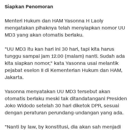
Siapkan Penomoran
Menteri Hukum dan HAM Yasonna H Laoly
mengatakan pihaknya telah menyiapkan nomor UU
MD3 yang akan otomatis berlaku.
"UU MD3 itu kan hari ini 30 hari, tapi kita harus
tunggu sampai jam 12.00 (malam) nanti. Sudah ada
kita siapkan nomor," kata Yasonna usai melantik
pejabat eselon II di Kementerian Hukum dan HAM,
Jakarta.
Yasonna menyatakan UU MD3 tersebut akan
otomatis berlaku meski tak ditandatangani Presiden
Joko Widodo setelah 30 hari diketok DPR, sesuai
dengan peraturan perundang-undangan yang ada.
"Nanti by law, by konstitusi, dia akan sah menjadi