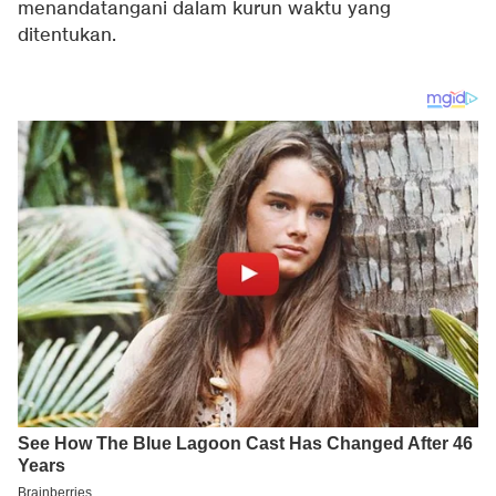
menandatangani dalam kurun waktu yang
ditentukan.