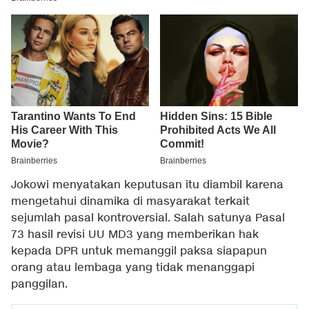
Jokowi menyatakan keputusan itu diambil karena
mengetahui dinamika di masyarakat terkait
sejumlah pasal kontroversial. Salah satunya Pasal
73 hasil revisi UU MD3 yang memberikan hak
kepada DPR untuk memanggil paksa siapapun
orang atau lembaga yang tidak menanggapi
panggilan.