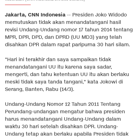
Jakarta, CNN Indonesia
-- Presiden Joko Widodo
memutuskan tidak akan menandatangani hasil
revisi Undang-Undang nomor 17 tahun 2014 tentang
MPR, DPR, DPD, dan DPRD (UU MD3) yang telah
disahkan DPR dalam rapat paripurna 30 hari silam.
"Hari ini terakhir dan saya sampaikan tidak
menandatangani UU itu karena saya sadar,
mengerti, dan tahu ketentuan UU itu akan berlaku
meski tidak saya tanda tangani," kata Jokowi di
Serang, Banten, Rabu (14/3).
Undang-Undang Nomor 12 Tahun 2011 Tentang
Perundang-undangan mengatur bahwa presiden
harus menandatangani Undang-Undang dalam
waktu 30 hari setelah disahkan DPR. Undang-
Undang tetap akan berlaku apabila Presiden tidak