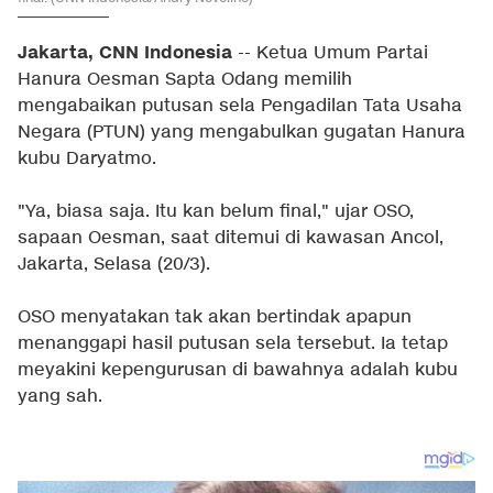
Jakarta, CNN Indonesia
-- Ketua Umum Partai
Hanura Oesman Sapta Odang memilih
mengabaikan putusan sela Pengadilan Tata Usaha
Negara (PTUN) yang mengabulkan gugatan Hanura
kubu Daryatmo.
"Ya, biasa saja. Itu kan belum final," ujar OSO,
sapaan Oesman, saat ditemui di kawasan Ancol,
Jakarta, Selasa (20/3).
OSO menyatakan tak akan bertindak apapun
menanggapi hasil putusan sela tersebut. Ia tetap
meyakini kepengurusan di bawahnya adalah kubu
yang sah.