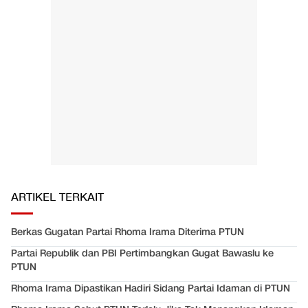
ARTIKEL TERKAIT
Berkas Gugatan Partai Rhoma Irama Diterima PTUN
Partai Republik dan PBI Pertimbangkan Gugat Bawaslu ke
PTUN
Rhoma Irama Dipastikan Hadiri Sidang Partai Idaman di PTUN