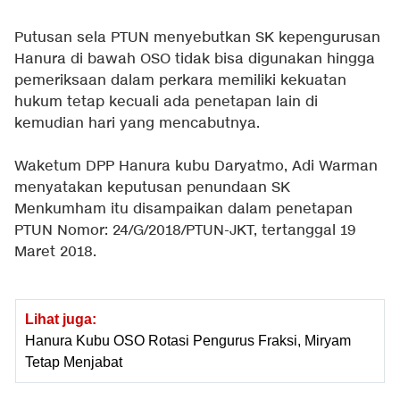
Putusan sela PTUN menyebutkan SK kepengurusan
Hanura di bawah OSO tidak bisa digunakan hingga
pemeriksaan dalam perkara memiliki kekuatan
hukum tetap kecuali ada penetapan lain di
kemudian hari yang mencabutnya.
Waketum DPP Hanura kubu Daryatmo, Adi Warman
menyatakan keputusan penundaan SK
Menkumham itu disampaikan dalam penetapan
PTUN Nomor: 24/G/2018/PTUN-JKT, tertanggal 19
Maret 2018.
Lihat juga:
Hanura Kubu OSO Rotasi Pengurus Fraksi, Miryam
Tetap Menjabat