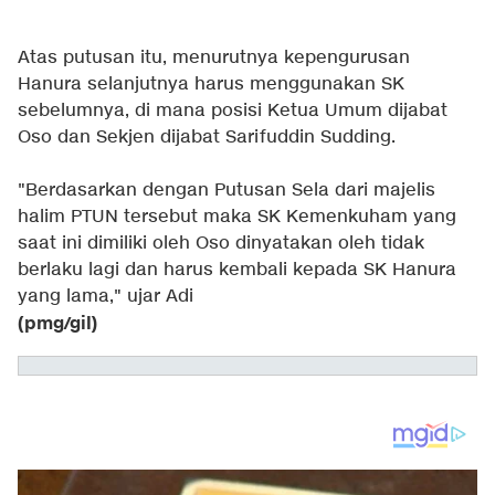
Atas putusan itu, menurutnya kepengurusan
Hanura selanjutnya harus menggunakan SK
sebelumnya, di mana posisi Ketua Umum dijabat
Oso dan Sekjen dijabat Sarifuddin Sudding.
"Berdasarkan dengan Putusan Sela dari majelis
halim PTUN tersebut maka SK Kemenkuham yang
saat ini dimiliki oleh Oso dinyatakan oleh tidak
berlaku lagi dan harus kembali kepada SK Hanura
yang lama," ujar Adi
(pmg/gil)