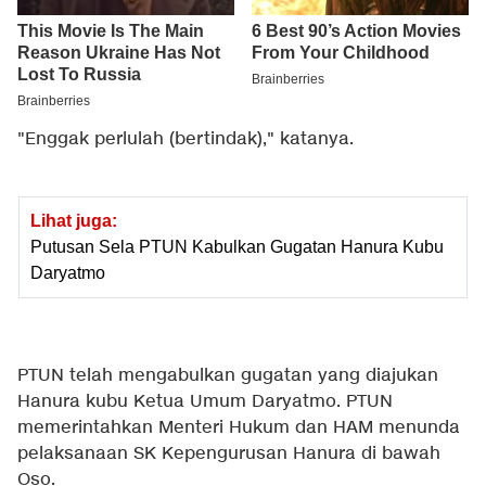
"Enggak perlulah (bertindak)," katanya.
Lihat juga:
Putusan Sela PTUN Kabulkan Gugatan Hanura Kubu
Daryatmo
PTUN telah mengabulkan gugatan yang diajukan
Hanura kubu Ketua Umum Daryatmo. PTUN
memerintahkan Menteri Hukum dan HAM menunda
pelaksanaan SK Kepengurusan Hanura di bawah
Oso.