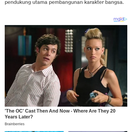
pendukung utama pembangunan karakter bangsa.