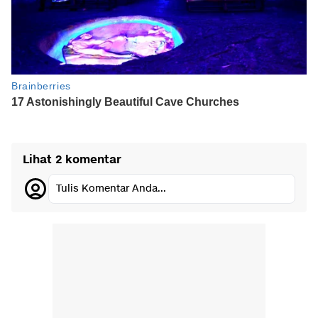
Lihat 2 komentar
Tulis Komentar Anda...