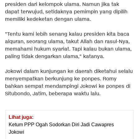
presiden dari kelompok ulama. Namun jika tak
dapat terwujud, setidaknya pemimpin yang dipilih
memiliki kedeketan dengan ulama.
"Tentu kami lebih senang kalau presiden kita baca
alquran, seorang ulama, takut Allah dan rasul-Nya,
memahami hukum syariat. Tapi kalau bukan ulama,
paling tidak dengarkan ulama," katanya.
Jokowi dalam kunjungan ke daerah diketahui selalu
menyempatkan berkunjung ke ponpes. Romy
bahkan sempat mendampingi Jokowi ke ponpes di
Situbondo, Jatim, beberapa waktu lalu.
Lihat juga:
Ketum PPP Ogah Sodorkan Diri Jadi Cawapres
Jokowi