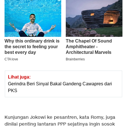
Lihat juga:
Gerindra Beri Sinyal Bakal Gandeng Cawapres dari
PKS
Kunjungan Jokowi ke pesantren, kata Romy, juga
dinilai penting lantaran PPP sejatinya ingin sosok