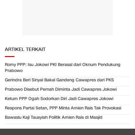
ARTIKEL TERKAIT
Romy PPP: Isu Jokowi PKI Berasal dari Oknum Pendukung
Prabowo
Gerindra Beri Sinyal Bakal Gandeng Cawapres dari PKS
Prabowo Disebut Pernah Diminta Jadi Cawapres Jokowi
Ketum PPP Ogah Sodorkan Diri Jadi Cawapres Jokowi
Respons Partai Setan, PPP Minta Amien Rais Tak Provokasi
Bawaslu Kaji Tausyiah Politik Amien Rais di Masjid