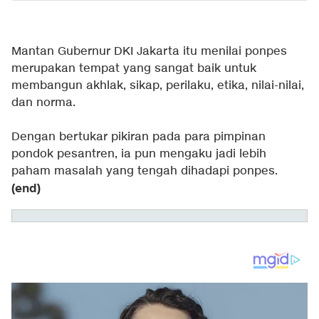
Mantan Gubernur DKI Jakarta itu menilai ponpes
merupakan tempat yang sangat baik untuk
membangun akhlak, sikap, perilaku, etika, nilai-nilai,
dan norma.
Dengan bertukar pikiran pada para pimpinan
pondok pesantren, ia pun mengaku jadi lebih
paham masalah yang tengah dihadapi ponpes.
(end)