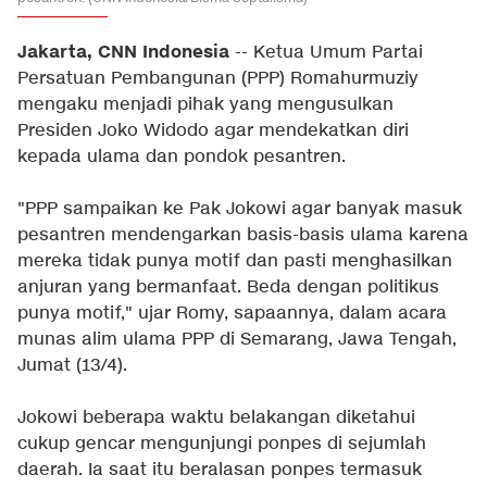
Jakarta, CNN Indonesia
-- Ketua Umum Partai
Persatuan Pembangunan (PPP) Romahurmuziy
mengaku menjadi pihak yang mengusulkan
Presiden Joko Widodo agar mendekatkan diri
kepada ulama dan pondok pesantren.
"PPP sampaikan ke Pak Jokowi agar banyak masuk
pesantren mendengarkan basis-basis ulama karena
mereka tidak punya motif dan pasti menghasilkan
anjuran yang bermanfaat. Beda dengan politikus
punya motif," ujar Romy, sapaannya, dalam acara
munas alim ulama PPP di Semarang, Jawa Tengah,
Jumat (13/4).
Jokowi beberapa waktu belakangan diketahui
cukup gencar mengunjungi ponpes di sejumlah
daerah. Ia saat itu beralasan ponpes termasuk