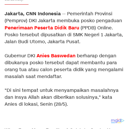
Jakarta, CNN Indonesia
-- Pemerintah Provinsi
(Pemprov) DKI Jakarta membuka posko pengaduan
Penerimaan Peserta Didik Baru
(PPDB) Online.
Posko tersebut dipusatkan di SMK Negeri 1 Jakarta,
Jalan Budi Utomo, Jakarta Pusat.
Anies Baswedan
Gubernur DKI
berharap dengan
dibukanya posko tersebut dapat membantu para
orang tua atau calon peserta didik yang mengalami
masalah saat mendaftar.
"Di sini tempat untuk menyampaikan masalahnya
dan Insya Allah akan diberikan solusinya," kata
Anies di lokasi, Senin (28/5).