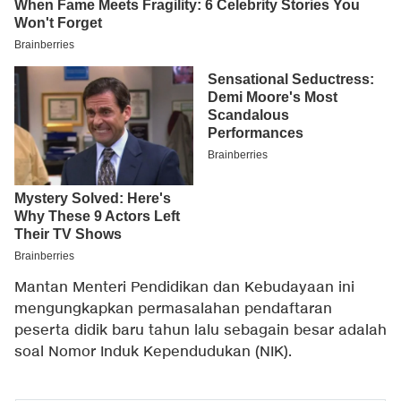
Mantan Menteri Pendidikan dan Kebudayaan ini
mengungkapkan permasalahan pendaftaran
peserta didik baru tahun lalu sebagain besar adalah
soal Nomor Induk Kependudukan (NIK).