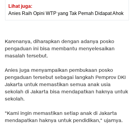
Lihat juga:
Anies Raih Opini WTP yang Tak Pernah Didapat Ahok
Karenanya, diharapkan dengan adanya posko
pengaduan ini bisa membantu menyelesaikan
masalah tersebut.
Anies juga menyampaikan pembukaan posko
pengaduan tersebut sebagai langkah Pemprov DKI
Jakarta untuk memastikan semua anak usia
sekolah di Jakarta bisa mendapatkan haknya untuk
sekolah.
"Kami ingin memastikan setiap anak di Jakarta
mendapatkan haknya untuk pendidikan," ujarnya.