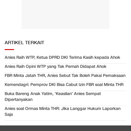
ARTIKEL TERKAIT
Anies Raih WTP, Ketua DPRD DKI Terima Kasih kepada Ahok
Anies Raih Opini WTP yang Tak Pernah Didapat Ahok
FBR Minta Jatah THR, Anies Sebut Tak Boleh Pakai Pemaksaan
Kemendagri: Pemprov DKI Bisa Cabut Izin FBR soal Minta THR
Buka Bareng Anak Yatim, 'Keaslian' Anies Sempat
Dipertanyakan
Anies soal Ormas Minta THR: Jika Langgar Hukum Laporkan
Saja