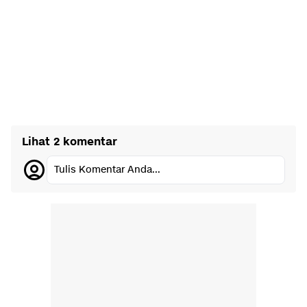
Lihat 2 komentar
Tulis Komentar Anda...