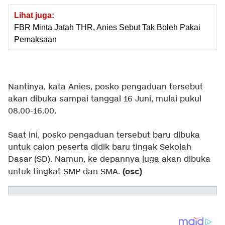
Lihat juga:
FBR Minta Jatah THR, Anies Sebut Tak Boleh Pakai
Pemaksaan
Nantinya, kata Anies, posko pengaduan tersebut
akan dibuka sampai tanggal 16 Juni, mulai pukul
08.00-16.00.
Saat ini, posko pengaduan tersebut baru dibuka
untuk calon peserta didik baru tingak Sekolah
Dasar (SD). Namun, ke depannya juga akan dibuka
(osc)
untuk tingkat SMP dan SMA.