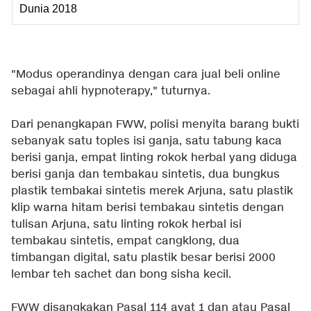
Dunia 2018
"Modus operandinya dengan cara jual beli online
sebagai ahli hypnoterapy," tuturnya.
Dari penangkapan FWW, polisi menyita barang bukti
sebanyak satu toples isi ganja, satu tabung kaca
berisi ganja, empat linting rokok herbal yang diduga
berisi ganja dan tembakau sintetis, dua bungkus
plastik tembakai sintetis merek Arjuna, satu plastik
klip warna hitam berisi tembakau sintetis dengan
tulisan Arjuna, satu linting rokok herbal isi
tembakau sintetis, empat cangklong, dua
timbangan digital, satu plastik besar berisi 2000
lembar teh sachet dan bong sisha kecil.
FWW disangkakan Pasal 114 ayat 1 dan atau Pasal