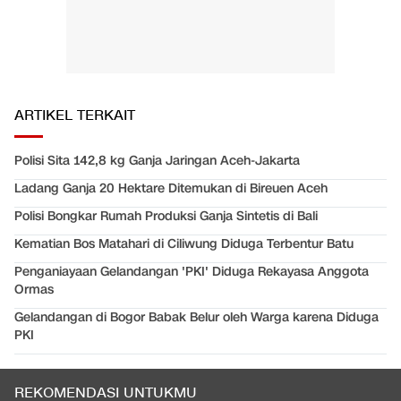
ARTIKEL TERKAIT
Polisi Sita 142,8 kg Ganja Jaringan Aceh-Jakarta
Ladang Ganja 20 Hektare Ditemukan di Bireuen Aceh
Polisi Bongkar Rumah Produksi Ganja Sintetis di Bali
Kematian Bos Matahari di Ciliwung Diduga Terbentur Batu
Penganiayaan Gelandangan 'PKI' Diduga Rekayasa Anggota
Ormas
Gelandangan di Bogor Babak Belur oleh Warga karena Diduga
PKI
REKOMENDASI UNTUKMU