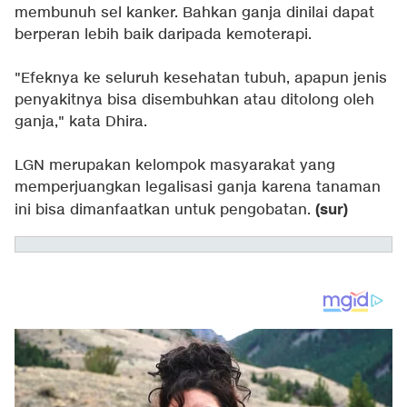
membunuh sel kanker. Bahkan ganja dinilai dapat
berperan lebih baik daripada kemoterapi.
"Efeknya ke seluruh kesehatan tubuh, apapun jenis
penyakitnya bisa disembuhkan atau ditolong oleh
ganja," kata Dhira.
LGN merupakan kelompok masyarakat yang
memperjuangkan legalisasi ganja karena tanaman
(sur)
ini bisa dimanfaatkan untuk pengobatan.