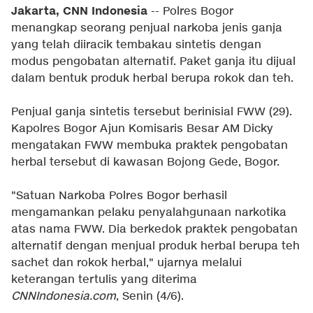
Jakarta, CNN Indonesia
-- Polres Bogor
menangkap seorang penjual narkoba jenis ganja
yang telah diiracik tembakau sintetis dengan
modus pengobatan alternatif. Paket ganja itu dijual
dalam bentuk produk herbal berupa rokok dan teh.
Penjual ganja sintetis tersebut berinisial FWW (29).
Kapolres Bogor Ajun Komisaris Besar AM Dicky
mengatakan FWW membuka praktek pengobatan
herbal tersebut di kawasan Bojong Gede, Bogor.
"Satuan Narkoba Polres Bogor berhasil
mengamankan pelaku penyalahgunaan narkotika
atas nama FWW. Dia berkedok praktek pengobatan
alternatif dengan menjual produk herbal berupa teh
sachet dan rokok herbal," ujarnya melalui
keterangan tertulis yang diterima
CNNIndonesia.com
, Senin (4/6).