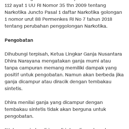
112 ayat 1 UU RI Nomor 35 thn 2009 tentang
Narkotika Juncto Pasal 1 daftar Narkotika golongan
1 nomor urut 88 Permenkes RI No 7 tahun 2018
tentang perubahan penggolongan Narkotika.
Pengobatan
Dihubungi terpisah, Ketua Lingkar Ganja Nusantara
Dhira Narayana mengatakan ganja murni atau
tanpa campuran memang memiliki dampak yang
positif untuk pengobatan. Namun akan berbeda jika
ganja dicampur atau diracik dengan tembakau
sintetis.
Dhira menilai ganja yang dicampur dengan
tembakau sintetis tidak akan berguna untuk
pengobatan.