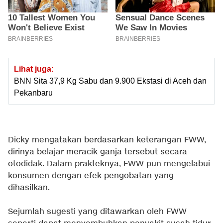
Lihat juga:
BNN Sita 37,9 Kg Sabu dan 9.900 Ekstasi di Aceh dan
Pekanbaru
Dicky mengatakan berdasarkan keterangan FWW,
dirinya belajar meracik ganja tersebut secara
otodidak. Dalam prakteknya, FWW pun mengelabui
konsumen dengan efek pengobatan yang
dihasilkan.
Sejumlah sugesti yang ditawarkan oleh FWW