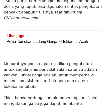
"Kalau ganja berdiri sendiri dan digunakan dengan
dosis yang tepat, bisa digunakan untuk pengobatan
penyakit apapun," ujarnya saat dihubungi
CNNIndonesia.com
.
Lihat juga:
Polisi Temukan Ladang Ganja 7 Hektare di Aceh
Menurutnya ganja dapat dijadikan pengobatan
untuk segala jenis penyakit salah satunya adalah
kanker. Fungsi ganja adalah untuk memperbaiki
mekanisme sistem saraf otonom dan sistem
kekebalan tubuh.
Tidak hanya berfungsi untuk menenangkan, Dhira
mengatakan ganja juga dapat membantu