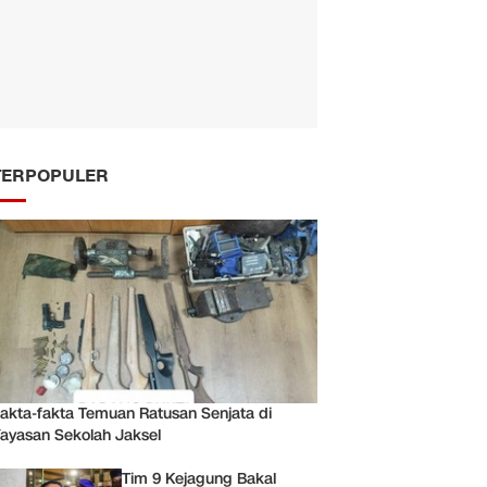
TERPOPULER
akta-fakta Temuan Ratusan Senjata di
ayasan Sekolah Jaksel
Tim 9 Kejagung Bakal