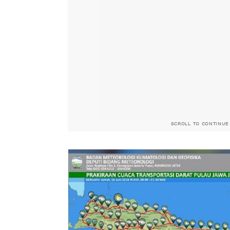
SCROLL TO CONTINUE