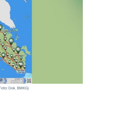
Foto: Dok. BMKG)