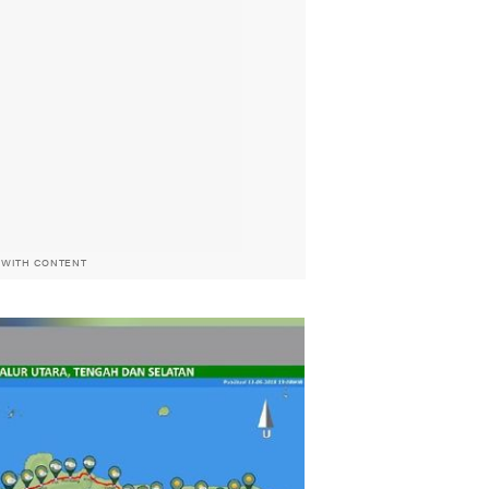
 WITH CONTENT