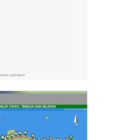
 WITH CONTENT