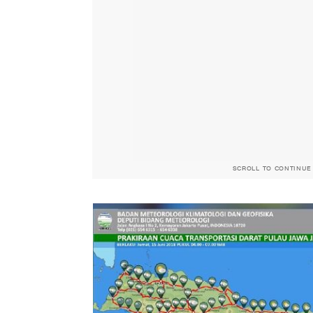
SCROLL TO CONTINUE