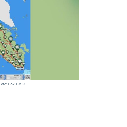
Foto: Dok. BMKG)