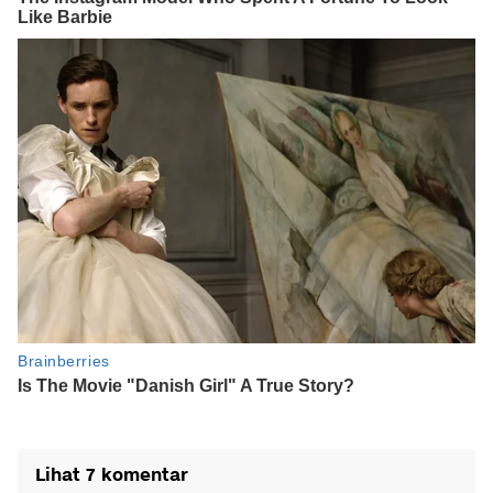
Lihat 7 komentar