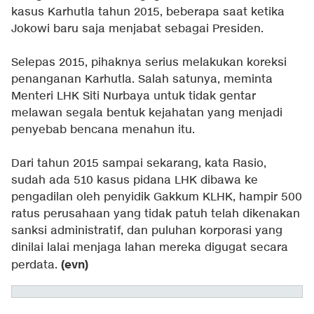
kasus Karhutla tahun 2015, beberapa saat ketika
Jokowi baru saja menjabat sebagai Presiden.
Selepas 2015, pihaknya serius melakukan koreksi
penanganan Karhutla. Salah satunya, meminta
Menteri LHK Siti Nurbaya untuk tidak gentar
melawan segala bentuk kejahatan yang menjadi
penyebab bencana menahun itu.
Dari tahun 2015 sampai sekarang, kata Rasio,
sudah ada 510 kasus pidana LHK dibawa ke
pengadilan oleh penyidik Gakkum KLHK, hampir 500
ratus perusahaan yang tidak patuh telah dikenakan
sanksi administratif, dan puluhan korporasi yang
dinilai lalai menjaga lahan mereka digugat secara
(evn)
perdata.