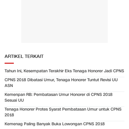
ARTIKEL TERKAIT
Tahun Ini, Kesempatan Terakhir Eks Tenaga Honorer Jadi CPNS
CPNS 2018 Dibatasi Umur, Tenaga Honorer Tuntut Revisi UU
ASN
Kemenpan RB: Pembatasan Umur Honorer di CPNS 2018
Sesuai UU
Tenaga Honorer Protes Syarat Pembatasan Umur untuk CPNS
2018
Kemenag Paling Banyak Buka Lowongan CPNS 2018