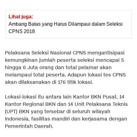
Lihat juga:
Ambang Batas yang Harus Dilampaui dalam Seleksi
CPNS 2018
Pelaksana Seleksi Nasional CPNS mengantisipasi
kemungkinan jumlah peserta seleksi mencapai 5
hingga 6 Juta orang dan total pelamar akan
melampaui total peserta. Adapun lokasi tes CPNS
akan dilaksanakan di 176 titik lokasi.
Lokasi-lokasi itu antara lain Kantor BKN Pusat, 14
Kantor Regional BKN dan 14 Unit Pelaksana Teknis
(UPT) BKN yang tersebar di seluruh wilayah
Indonesia, fasilitas mandiri dan kerjasama dengan
Pemerintah Daerah.