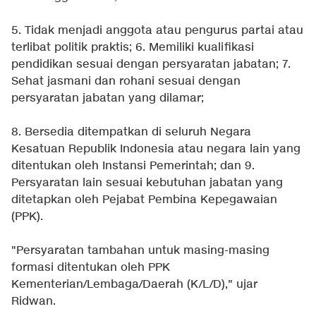
5. Tidak menjadi anggota atau pengurus partai atau
terlibat politik praktis; 6. Memiliki kualifikasi
pendidikan sesuai dengan persyaratan jabatan; 7.
Sehat jasmani dan rohani sesuai dengan
persyaratan jabatan yang dilamar;
8. Bersedia ditempatkan di seluruh Negara
Kesatuan Republik Indonesia atau negara lain yang
ditentukan oleh Instansi Pemerintah; dan 9.
Persyaratan lain sesuai kebutuhan jabatan yang
ditetapkan oleh Pejabat Pembina Kepegawaian
(PPK).
"Persyaratan tambahan untuk masing-masing
formasi ditentukan oleh PPK
Kementerian/Lembaga/Daerah (K/L/D)," ujar
Ridwan.