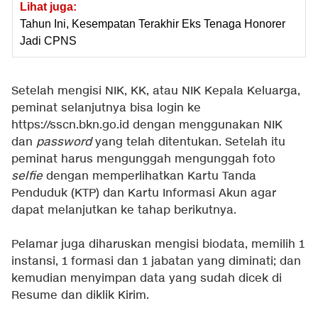
Lihat juga:
Tahun Ini, Kesempatan Terakhir Eks Tenaga Honorer
Jadi CPNS
Setelah mengisi NIK, KK, atau NIK Kepala Keluarga,
peminat selanjutnya bisa login ke
https://sscn.bkn.go.id dengan menggunakan NIK
dan
password
yang telah ditentukan. Setelah itu
peminat harus mengunggah mengunggah foto
selfie
dengan memperlihatkan Kartu Tanda
Penduduk (KTP) dan Kartu Informasi Akun agar
dapat melanjutkan ke tahap berikutnya.
Pelamar juga diharuskan mengisi biodata, memilih 1
instansi, 1 formasi dan 1 jabatan yang diminati; dan
kemudian menyimpan data yang sudah dicek di
Resume dan diklik Kirim.