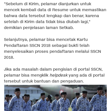
"Sebelum di Kirim, pelamar dianjurkan untuk
mencek kembali data di Resume untuk memastikan
bahwa data tersebut lengkap dan benar, karena
setelah di Kirim data tidak bisa diubah lagi,"
demikian penjelasan laman Setkab.
Selanjutnya, pelamar bisa mencetak Kartu
Pendaftaran SSCN 2018 sebagai bukti telah
menyelesaikan proses pendaftaran melalui SSCN
2018.
Jika ada masalah dalam pengisian di portal SSCN,
pelamar bisa mengklik
helpdesk
yang ada di portal
tersebut untuk bantuan dan pengaduan.