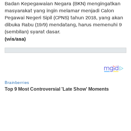
Badan Kepegawaian Negara (BKN) mengingatkan
masyarakat yang ingin melamar menjadi Calon
Pegawai Negeri Sipil (CPNS) tahun 2018, yang akan
dibuka Rabu (19/9) mendatang, harus memenuhi 9
(sembilan) syarat dasar.
(wis/asa)