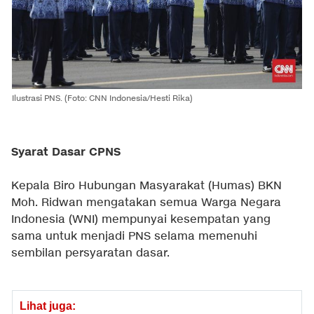
Ilustrasi PNS. (Foto: CNN Indonesia/Hesti Rika)
Syarat Dasar CPNS
Kepala Biro Hubungan Masyarakat (Humas) BKN
Moh. Ridwan mengatakan semua Warga Negara
Indonesia (WNI) mempunyai kesempatan yang
sama untuk menjadi PNS selama memenuhi
sembilan persyaratan dasar.
Lihat juga: