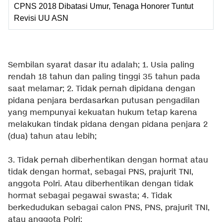
CPNS 2018 Dibatasi Umur, Tenaga Honorer Tuntut
Revisi UU ASN
Sembilan syarat dasar itu adalah; 1. Usia paling
rendah 18 tahun dan paling tinggi 35 tahun pada
saat melamar; 2. Tidak pernah dipidana dengan
pidana penjara berdasarkan putusan pengadilan
yang mempunyai kekuatan hukum tetap karena
melakukan tindak pidana dengan pidana penjara 2
(dua) tahun atau lebih;
3. Tidak pernah diberhentikan dengan hormat atau
tidak dengan hormat, sebagai PNS, prajurit TNI,
anggota Polri. Atau diberhentikan dengan tidak
hormat sebagai pegawai swasta; 4. Tidak
berkedudukan sebagai calon PNS, PNS, prajurit TNI,
atau anggota Polri;