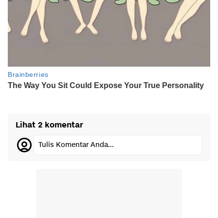
Lihat 2 komentar
Tulis Komentar Anda...