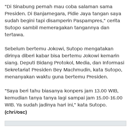
"Di Sinabung pernah mau coba salaman sama
Presiden. Di Banjarnegara, Pidie Jaya tangan saya
sudah begini tapi disamperin Paspampres," cerita
Sutopo sambil memeragakan tangannya dan
tertawa.
Sebelum bertemu Jokowi, Sutopo mengatakan
dirinya diberi kabar bisa bertemu Jokowi kemarin
siang. Deputi Bidang Protokol, Media, dan Informasi
Sekretariat Presiden Bey Machmudin, kata Sutopo,
menanyakan waktu guna bertemu Presiden.
"Saya beri tahu biasanya konpers jam 13.00 WIB,
kemudian tanya tanya lagi sampai jam 15.00-16.00
WIB. Ya sudah jadinya hari ini," kata Sutopo.
(chri/osc)