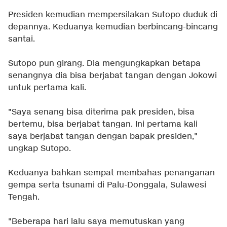
Presiden kemudian mempersilakan Sutopo duduk di
depannya. Keduanya kemudian berbincang-bincang
santai.
Sutopo pun girang. Dia mengungkapkan betapa
senangnya dia bisa berjabat tangan dengan Jokowi
untuk pertama kali.
"Saya senang bisa diterima pak presiden, bisa
bertemu, bisa berjabat tangan. Ini pertama kali
saya berjabat tangan dengan bapak presiden,"
ungkap Sutopo.
Keduanya bahkan sempat membahas penanganan
gempa serta tsunami di Palu-Donggala, Sulawesi
Tengah.
"Beberapa hari lalu saya memutuskan yang