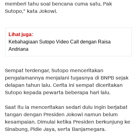
memberi tahu soal bencana cuma satu, Pak
Sutopo," kata Jokowi.
Lihat juga:
Kebahagiaan Sutopo Video Call dengan Raisa
Andriana
Sempat terdengar, Sutopo menceritakan
pengalamannya menjalani tugasnya di BNPB sejak
delapan tahun lalu. Cerita ini sempat diceritakan
Sutopo kepada pewarta beberapa hari lalu.
Saat itu ia menceritakan sedari dulu ingin berjabat
tangan dengan Presiden Jokowi namun belum
kesampaian. Dimulai ketika Presiden berkunjung ke
Sinabung, Pidie Jaya, serta Banjarnegara.