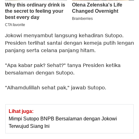
Jokowi menyambut langsung kehadiran Sutopo.
Presiden terlihat santai dengan kemeja putih lengan
panjang serta celana panjang hitam.
"Apa kabar pak? Sehat?" tanya Presiden ketika
bersalaman dengan Sutopo.
"Alhamdulillah sehat pak," jawab Sutopo.
Lihat juga:
Mimpi Sutopo BNPB Bersalaman dengan Jokowi
Terwujud Siang Ini