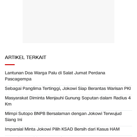
ARTIKEL TERKAIT
Lantunan Doa Warga Palu di Salat Jumat Perdana
Pascagempa
Sebagai Panglima Tertinggi, Jokowi Siap Berantas Warisan PKI
Masyarakat Diminta Menjauhi Gunung Soputan dalam Radius 4
Km
Mimpi Sutopo BNPB Bersalaman dengan Jokowi Terwujud
Siang Ini
Imparsial Minta Jokowi Pilih KSAD Bersih dari Kasus HAM