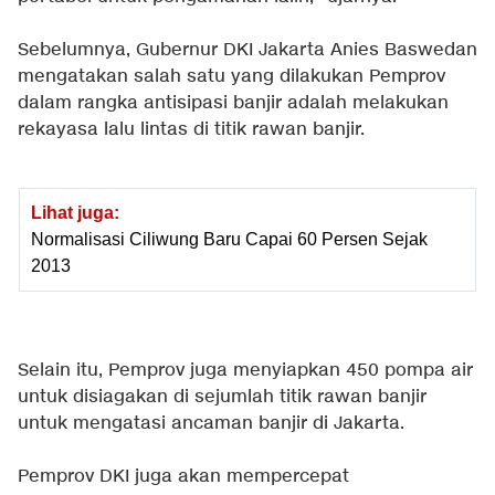
Sebelumnya, Gubernur DKI Jakarta Anies Baswedan
mengatakan salah satu yang dilakukan Pemprov
dalam rangka antisipasi banjir adalah melakukan
rekayasa lalu lintas di titik rawan banjir.
Lihat juga:
Normalisasi Ciliwung Baru Capai 60 Persen Sejak
2013
Selain itu, Pemprov juga menyiapkan 450 pompa air
untuk disiagakan di sejumlah titik rawan banjir
untuk mengatasi ancaman banjir di Jakarta.
Pemprov DKI juga akan mempercepat