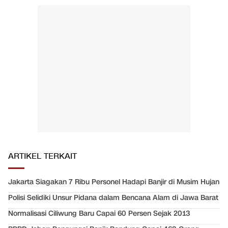
ARTIKEL TERKAIT
Jakarta Siagakan 7 Ribu Personel Hadapi Banjir di Musim Hujan
Polisi Selidiki Unsur Pidana dalam Bencana Alam di Jawa Barat
Normalisasi Ciliwung Baru Capai 60 Persen Sejak 2013