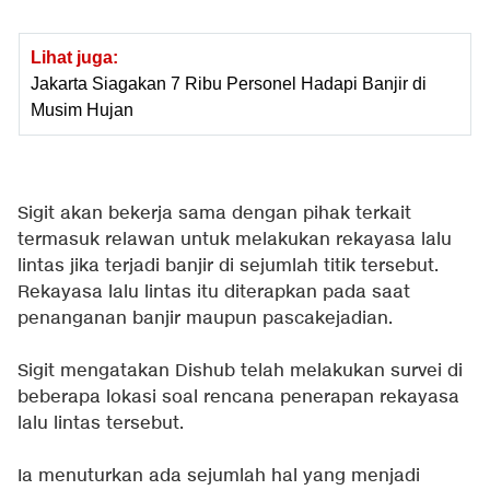
Lihat juga:
Jakarta Siagakan 7 Ribu Personel Hadapi Banjir di
Musim Hujan
Sigit akan bekerja sama dengan pihak terkait
termasuk relawan untuk melakukan rekayasa lalu
lintas jika terjadi banjir di sejumlah titik tersebut.
Rekayasa lalu lintas itu diterapkan pada saat
penanganan banjir maupun pascakejadian.
Sigit mengatakan Dishub telah melakukan survei di
beberapa lokasi soal rencana penerapan rekayasa
lalu lintas tersebut.
Ia menuturkan ada sejumlah hal yang menjadi