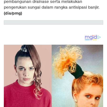
pembangunan drainase serta melakukan
pengerukan sungai dalam rangka antisipasi banjir.
(dis/pmg)