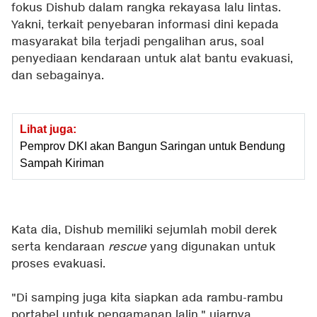
fokus Dishub dalam rangka rekayasa lalu lintas.
Yakni, terkait penyebaran informasi dini kepada
masyarakat bila terjadi pengalihan arus, soal
penyediaan kendaraan untuk alat bantu evakuasi,
dan sebagainya.
Lihat juga:
Pemprov DKI akan Bangun Saringan untuk Bendung
Sampah Kiriman
Kata dia, Dishub memiliki sejumlah mobil derek
serta kendaraan
rescue
yang digunakan untuk
proses evakuasi.
"Di samping juga kita siapkan ada rambu-rambu
portabel untuk pengamanan lalin," ujarnya.