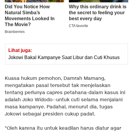
Lihat juga:
Jokowi Bakal Kampanye Saat Libur dan Cuti Khusus
Kuasa hukum pemohon, Damrah Mamang,
mengatakan pasal tersebut tak menjelaskan
tentang perlunya capres petahana-dalam kasus ini
adalah Joko Widodo--untuk cuti selama menjalani
masa kampanye. Padahal, menurut dia, tugas
Jokowi sebagai presiden cukup padat.
"Oleh karena itu untuk keadilan harus diatur agar