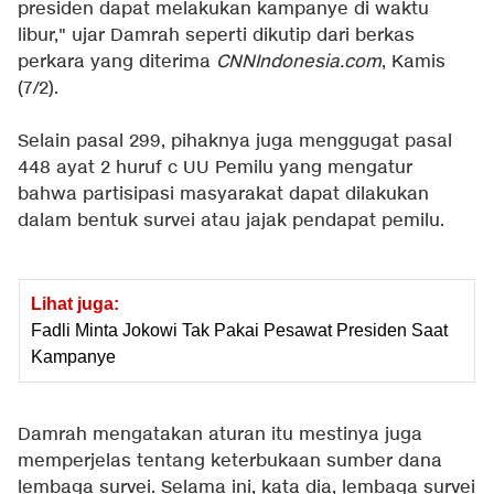
presiden dapat melakukan kampanye di waktu
libur," ujar Damrah seperti dikutip dari berkas
perkara yang diterima
CNNIndonesia.com
, Kamis
(7/2).
Selain pasal 299, pihaknya juga menggugat pasal
448 ayat 2 huruf c UU Pemilu yang mengatur
bahwa partisipasi masyarakat dapat dilakukan
dalam bentuk survei atau jajak pendapat pemilu.
Lihat juga:
Fadli Minta Jokowi Tak Pakai Pesawat Presiden Saat
Kampanye
Damrah mengatakan aturan itu mestinya juga
memperjelas tentang keterbukaan sumber dana
lembaga survei. Selama ini, kata dia, lembaga survei