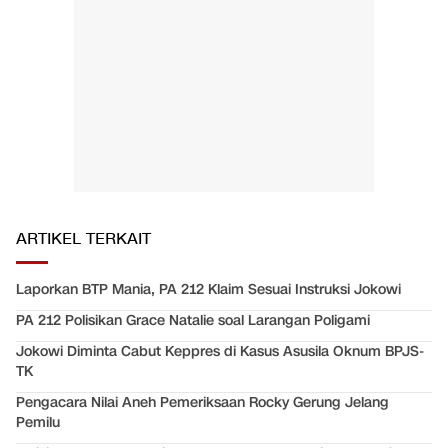
ARTIKEL TERKAIT
Laporkan BTP Mania, PA 212 Klaim Sesuai Instruksi Jokowi
PA 212 Polisikan Grace Natalie soal Larangan Poligami
Jokowi Diminta Cabut Keppres di Kasus Asusila Oknum BPJS-
TK
Pengacara Nilai Aneh Pemeriksaan Rocky Gerung Jelang
Pemilu