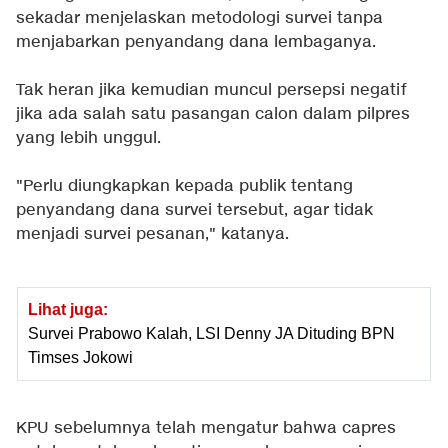
sekadar menjelaskan metodologi survei tanpa
menjabarkan penyandang dana lembaganya.
Tak heran jika kemudian muncul persepsi negatif
jika ada salah satu pasangan calon dalam pilpres
yang lebih unggul.
"Perlu diungkapkan kepada publik tentang
penyandang dana survei tersebut, agar tidak
menjadi survei pesanan," katanya.
Lihat juga:
Survei Prabowo Kalah, LSI Denny JA Dituding BPN
Timses Jokowi
KPU sebelumnya telah mengatur bahwa capres