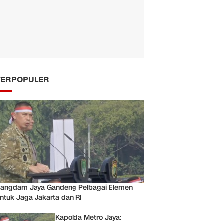
TERPOPULER
angdam Jaya Gandeng Pelbagai Elemen
ntuk Jaga Jakarta dan RI
Kapolda Metro Jaya: