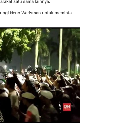
rakat satu sama lainnya.
ngi Neno Warisman untuk meminta