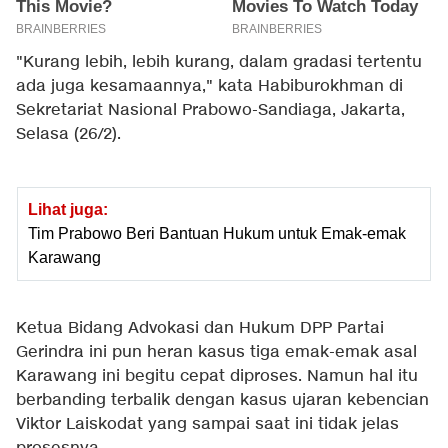
"Kurang lebih, lebih kurang, dalam gradasi tertentu
ada juga kesamaannya," kata Habiburokhman di
Sekretariat Nasional Prabowo-Sandiaga, Jakarta,
Selasa (26/2).
Lihat juga:
Tim Prabowo Beri Bantuan Hukum untuk Emak-emak
Karawang
Ketua Bidang Advokasi dan Hukum DPP Partai
Gerindra ini pun heran kasus tiga emak-emak asal
Karawang ini begitu cepat diproses. Namun hal itu
berbanding terbalik dengan kasus ujaran kebencian
Viktor Laiskodat yang sampai saat ini tidak jelas