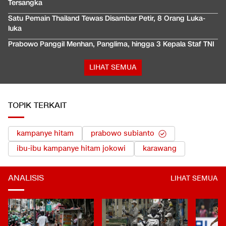
Tersangka
Satu Pemain Thailand Tewas Disambar Petir, 8 Orang Luka-
luka
Prabowo Panggil Menhan, Panglima, hingga 3 Kepala Staf TNI
LIHAT SEMUA
TOPIK TERKAIT
kampanye hitam
prabowo subianto
ibu-ibu kampanye hitam jokowi
karawang
ANALISIS
LIHAT SEMUA