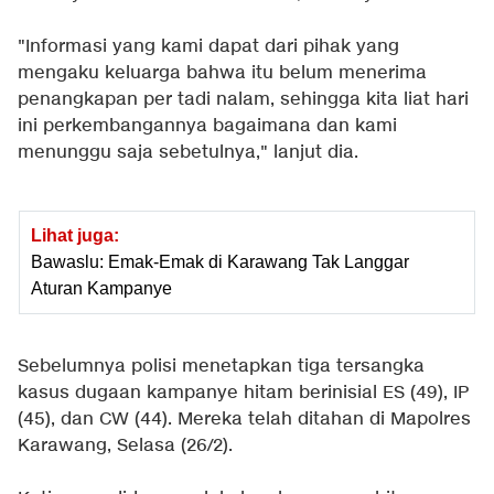
"Informasi yang kami dapat dari pihak yang
mengaku keluarga bahwa itu belum menerima
penangkapan per tadi nalam, sehingga kita liat hari
ini perkembangannya bagaimana dan kami
menunggu saja sebetulnya," lanjut dia.
Lihat juga:
Bawaslu: Emak-Emak di Karawang Tak Langgar
Aturan Kampanye
Sebelumnya polisi menetapkan tiga tersangka
kasus dugaan kampanye hitam berinisial ES (49), IP
(45), dan CW (44). Mereka telah ditahan di Mapolres
Karawang, Selasa (26/2).