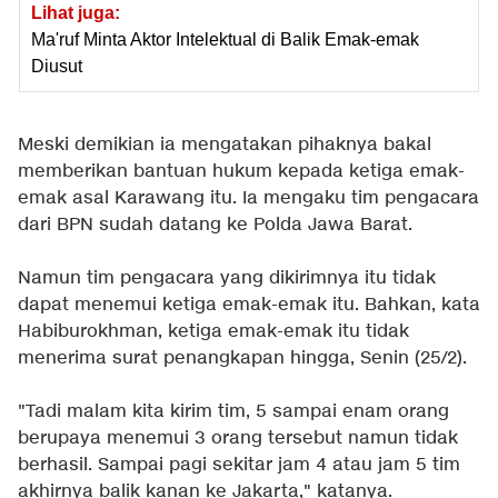
Lihat juga:
Ma'ruf Minta Aktor Intelektual di Balik Emak-emak
Diusut
Meski demikian ia mengatakan pihaknya bakal
memberikan bantuan hukum kepada ketiga emak-
emak asal Karawang itu. Ia mengaku tim pengacara
dari BPN sudah datang ke Polda Jawa Barat.
Namun tim pengacara yang dikirimnya itu tidak
dapat menemui ketiga emak-emak itu. Bahkan, kata
Habiburokhman, ketiga emak-emak itu tidak
menerima surat penangkapan hingga, Senin (25/2).
"Tadi malam kita kirim tim, 5 sampai enam orang
berupaya menemui 3 orang tersebut namun tidak
berhasil. Sampai pagi sekitar jam 4 atau jam 5 tim
akhirnya balik kanan ke Jakarta," katanya.