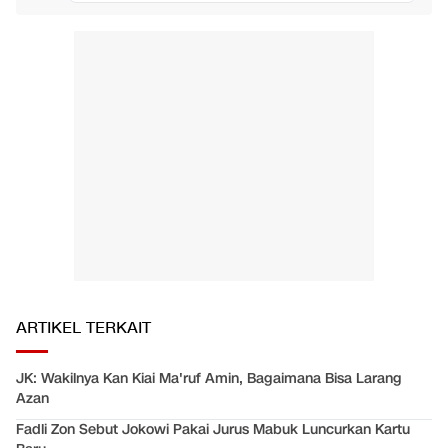
ARTIKEL TERKAIT
JK: Wakilnya Kan Kiai Ma'ruf Amin, Bagaimana Bisa Larang
Azan
Fadli Zon Sebut Jokowi Pakai Jurus Mabuk Luncurkan Kartu