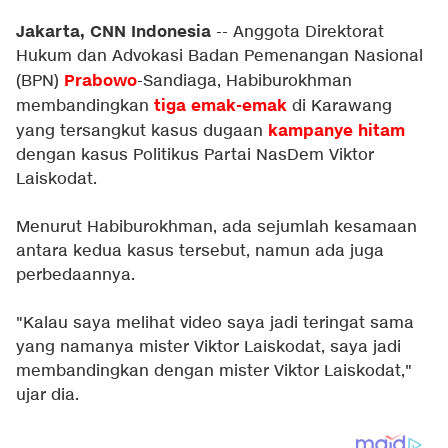
Jakarta, CNN Indonesia
-- Anggota Direktorat
Hukum dan Advokasi Badan Pemenangan Nasional
Prabowo
(BPN)
-Sandiaga, Habiburokhman
tiga
emak-emak
membandingkan
di Karawang
kampanye hitam
yang tersangkut kasus dugaan
dengan kasus Politikus Partai NasDem Viktor
Laiskodat.
Menurut Habiburokhman, ada sejumlah kesamaan
antara kedua kasus tersebut, namun ada juga
perbedaannya.
"Kalau saya melihat video saya jadi teringat sama
yang namanya mister Viktor Laiskodat, saya jadi
membandingkan dengan mister Viktor Laiskodat,"
ujar dia.