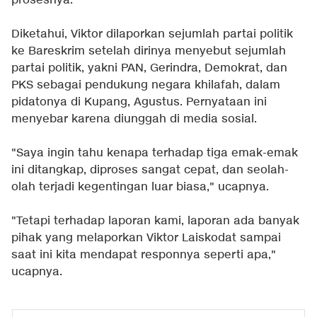
prosesnya.
Diketahui, Viktor dilaporkan sejumlah partai politik
ke Bareskrim setelah dirinya menyebut sejumlah
partai politik, yakni PAN, Gerindra, Demokrat, dan
PKS sebagai pendukung negara khilafah, dalam
pidatonya di Kupang, Agustus. Pernyataan ini
menyebar karena diunggah di media sosial.
"Saya ingin tahu kenapa terhadap tiga emak-emak
ini ditangkap, diproses sangat cepat, dan seolah-
olah terjadi kegentingan luar biasa," ucapnya.
"Tetapi terhadap laporan kami, laporan ada banyak
pihak yang melaporkan Viktor Laiskodat sampai
saat ini kita mendapat responnya seperti apa,"
ucapnya.