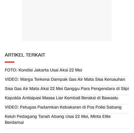
ARTIKEL TERKAIT
FOTO: Kondisi Jakarta Usai Aksi 22 Mei
VIDEO: Warga Terkena Dampak Gas Air Mata Sisa Kerusuhan
Sisa Gas Air Mata Aksi 22 Mei Ganggu Para Pengendara di Slipi
Kapolda Antisipasi Massa Liar Kembali Beraksi di Bawaslu
VIDEO: Petugas Padamkan Kebakaran di Pos Polisi Sabang
Keluh Pedagang Tanah Abang Usai 22 Mei, Minta Elite
Berdamai