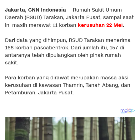
Jakarta, CNN Indonesia
-- Rumah Sakit Umum
Daerah (RSUD) Tarakan, Jakarta Pusat, sampai saat
kerusuhan 22 Mei
ini masih merawat 11 korban
.
Dari data yang dihimpun, RSUD Tarakan menerima
168 korban pascabentrok. Dari jumlah itu, 157 di
antaranya telah dipulangkan oleh pihak rumah
sakit.
Para korban yang dirawat merupakan massa aksi
kerusuhan di kawasan Thamrin, Tanah Abang, dan
Petamburan, Jakarta Pusat.