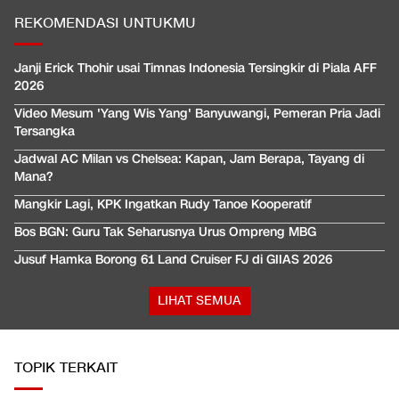
REKOMENDASI UNTUKMU
Janji Erick Thohir usai Timnas Indonesia Tersingkir di Piala AFF
2026
Video Mesum 'Yang Wis Yang' Banyuwangi, Pemeran Pria Jadi
Tersangka
Jadwal AC Milan vs Chelsea: Kapan, Jam Berapa, Tayang di
Mana?
Mangkir Lagi, KPK Ingatkan Rudy Tanoe Kooperatif
Bos BGN: Guru Tak Seharusnya Urus Ompreng MBG
Jusuf Hamka Borong 61 Land Cruiser FJ di GIIAS 2026
LIHAT SEMUA
TOPIK TERKAIT