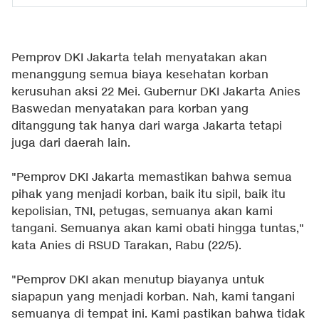
Pemprov DKI Jakarta telah menyatakan akan
menanggung semua biaya kesehatan korban
kerusuhan aksi 22 Mei. Gubernur DKI Jakarta Anies
Baswedan menyatakan para korban yang
ditanggung tak hanya dari warga Jakarta tetapi
juga dari daerah lain.
"Pemprov DKI Jakarta memastikan bahwa semua
pihak yang menjadi korban, baik itu sipil, baik itu
kepolisian, TNI, petugas, semuanya akan kami
tangani. Semuanya akan kami obati hingga tuntas,"
kata Anies di RSUD Tarakan, Rabu (22/5).
"Pemprov DKI akan menutup biayanya untuk
siapapun yang menjadi korban. Nah, kami tangani
semuanya di tempat ini. Kami pastikan bahwa tidak