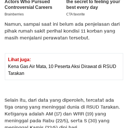
Namun, sampai saat ini belum ada penjelasan dari
pihak rumah sakit perihal kondisi 11 korban yang
masih menjalani perawatan tersebut.
Lihat juga:
Kena Gas Air Mata, 10 Peserta Aksi Dirawat di RSUD
Tarakan
Selain itu, dari data yang diperoleh, tercatat ada
tiga orang yang meninggal dunia di RSUD Tarakan.
Ketiganya adalah AM (17) dan WRR (19) yang
meninggal pada Rabu (22/5), serta S (30) yang
meninggal Kamis (23/5) dini hari.