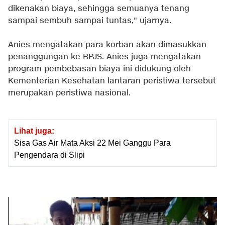
dikenakan biaya, sehingga semuanya tenang
sampai sembuh sampai tuntas," ujarnya.
Anies mengatakan para korban akan dimasukkan
penanggungan ke BPJS. Anies juga mengatakan
program pembebasan biaya ini didukung oleh
Kementerian Kesehatan lantaran peristiwa tersebut
merupakan peristiwa nasional.
Lihat juga:
Sisa Gas Air Mata Aksi 22 Mei Ganggu Para
Pengendara di Slipi