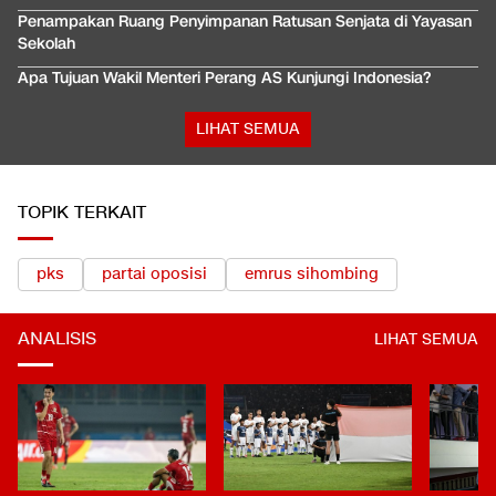
Penampakan Ruang Penyimpanan Ratusan Senjata di Yayasan
Sekolah
Apa Tujuan Wakil Menteri Perang AS Kunjungi Indonesia?
LIHAT SEMUA
TOPIK TERKAIT
pks
partai oposisi
emrus sihombing
ANALISIS
LIHAT SEMUA