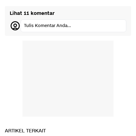
Lihat 11 komentar
Tulis Komentar Anda...
ARTIKEL TERKAIT