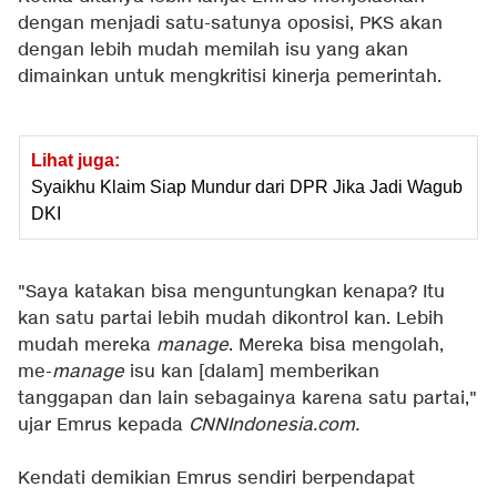
dengan menjadi satu-satunya oposisi, PKS akan
dengan lebih mudah memilah isu yang akan
dimainkan untuk mengkritisi kinerja pemerintah.
Lihat juga:
Syaikhu Klaim Siap Mundur dari DPR Jika Jadi Wagub
DKI
"Saya katakan bisa menguntungkan kenapa? Itu
kan satu partai lebih mudah dikontrol kan. Lebih
mudah mereka
manage
. Mereka bisa mengolah,
me-
manage
isu kan [dalam] memberikan
tanggapan dan lain sebagainya karena satu partai,"
ujar Emrus kepada
CNNIndonesia.com.
Kendati demikian Emrus sendiri berpendapat