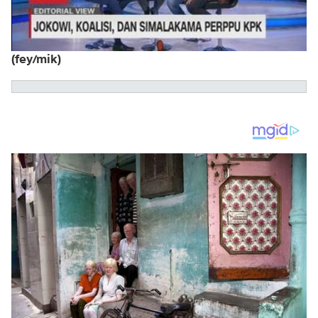
(fey/mik)