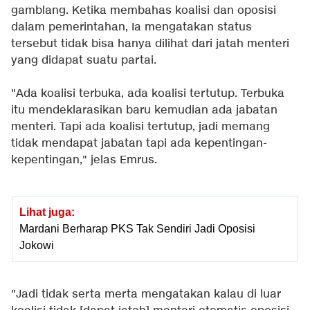
gamblang. Ketika membahas koalisi dan oposisi
dalam pemerintahan, Ia mengatakan status
tersebut tidak bisa hanya dilihat dari jatah menteri
yang didapat suatu partai.
"Ada koalisi terbuka, ada koalisi tertutup. Terbuka
itu mendeklarasikan baru kemudian ada jabatan
menteri. Tapi ada koalisi tertutup, jadi memang
tidak mendapat jabatan tapi ada kepentingan-
kepentingan," jelas Emrus.
Lihat juga:
Mardani Berharap PKS Tak Sendiri Jadi Oposisi
Jokowi
"Jadi tidak serta merta mengatakan kalau di luar