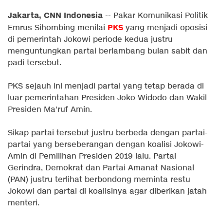
Jakarta, CNN Indonesia
-- Pakar Komunikasi Politik
PKS
Emrus Sihombing menilai
yang menjadi oposisi
di pemerintah Jokowi periode kedua justru
menguntungkan partai berlambang bulan sabit dan
padi tersebut.
PKS sejauh ini menjadi partai yang tetap berada di
luar pemerintahan Presiden Joko Widodo dan Wakil
Presiden Ma'ruf Amin.
Sikap partai tersebut justru berbeda dengan partai-
partai yang berseberangan dengan koalisi Jokowi-
Amin di Pemilihan Presiden 2019 lalu. Partai
Gerindra, Demokrat dan Partai Amanat Nasional
(PAN) justru terlihat berbondong meminta restu
Jokowi dan partai di koalisinya agar diberikan jatah
menteri.