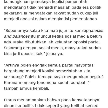
kemungkinan gemuknya koalisi pemerintah
mendatang tidak menjadi masalah pada era politik
sekarang. Ia mengatakan rakyat sudah cukup jeli
menjadi oposisi dalam mengkritisi pemerintahan.
"Sebenarnya kalau kita mau jujur itu konsep
checks
and balances
itu muncul ketika sosial media belum
ada. Maka dibutuhkan lah kekuatan oposisi partai.
Sekarang dengan sosial media, masyarakat sudah
bisa jadi oposisi kok," jelasnya.
"Artinya boleh enggak semua partai mayoritas
bergabung menjadi koalisi pemerintahan kita
sekarang? Boleh. Kenapa saya mengatakan begitu?
Karena memang fenomena sudah berubah,"
tambah Emrus kembali.
Emrus menambahkan bahwa pada kenyataannya
dinamika politik tidak seperti yang terlihat secara