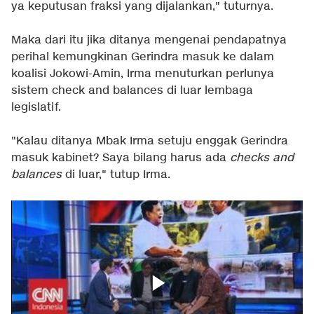
ya keputusan fraksi yang dijalankan," tuturnya.
Maka dari itu jika ditanya mengenai pendapatnya
perihal kemungkinan Gerindra masuk ke dalam
koalisi Jokowi-Amin, Irma menuturkan perlunya
sistem check and balances di luar lembaga
legislatif.
"Kalau ditanya Mbak Irma setuju enggak Gerindra
masuk kabinet? Saya bilang harus ada
checks and
balances
di luar," tutup Irma.