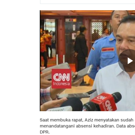
Saat membuka rapat, Aziz menyatakan sudah
menandatangani absensi kehadiran. Data abse
DPR.