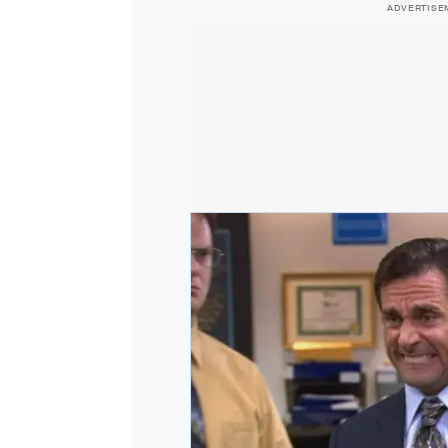
ADVERTISE