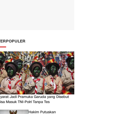
TERPOPULER
yarat Jadi Pramuka Garuda yang Disebut
isa Masuk TNI-Polri Tanpa Tes
Hakim Putuskan