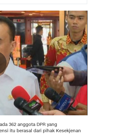
 ada 362 anggota DPR yang
nsi itu berasal dari pihak Kesekjenan