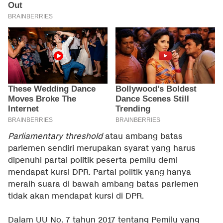
Parliamentary
threshold
atau ambang batas
parlemen sendiri merupakan syarat yang harus
dipenuhi partai politik peserta pemilu demi
mendapat kursi DPR. Partai politik yang hanya
meraih suara di bawah ambang batas parlemen
tidak akan mendapat kursi di DPR.
Dalam UU No. 7 tahun 2017 tentang Pemilu yang