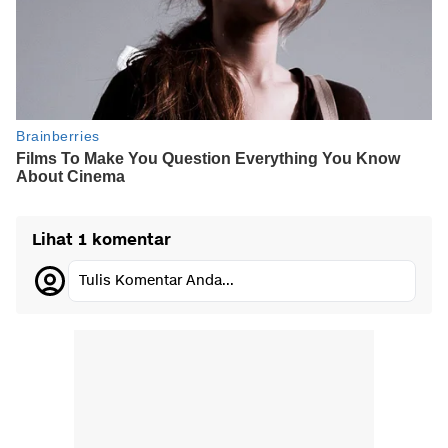
Lihat 1 komentar
Tulis Komentar Anda...