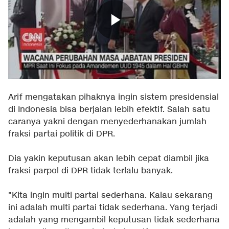
Arif mengatakan pihaknya ingin sistem presidensial
di Indonesia bisa berjalan lebih efektif. Salah satu
caranya yakni dengan menyederhanakan jumlah
fraksi partai politik di DPR.
Dia yakin keputusan akan lebih cepat diambil jika
fraksi parpol di DPR tidak terlalu banyak.
"Kita ingin multi partai sederhana. Kalau sekarang
ini adalah multi partai tidak sederhana. Yang terjadi
adalah yang mengambil keputusan tidak sederhana