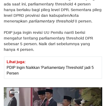
ada saat ini, parliamentary threshold 4 persen
hanya berlaku bagi pileg level DPR. Sementara pileg
level DPRD provinsi dan kabupaten/kota
menerapkan
parliamentary
threshold
0 persen.
PDIP juga ingin revisi UU Pemilu nanti berisi
mengatur tentang parliamentary threshold DPR
sebesar 5 persen. Naik dari sebelumnya yang
hanya 4 persen.
Lihat juga:
PDIP Ingin Naikkan 'Parliamentary Threshold' jadi 5
Persen