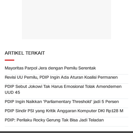
ARTIKEL TERKAIT
Mayoritas Parpol Jera dengan Pemilu Serentak
Revisi UU Pemilu, PDIP Ingin Ada Aturan Koalisi Permanen
PDIP Sebut Jokowi Tak Harus Emosional Tolak Amendemen
UUD 45
PDIP Ingin Naikkan 'Parliamentary Threshold' jadi 5 Persen
PDIP Sindir PSI yang Kritik Anggaran Komputer DKI Rp128 M
PDIP: Perilaku Rocky Gerung Tak Bisa Jadi Teladan