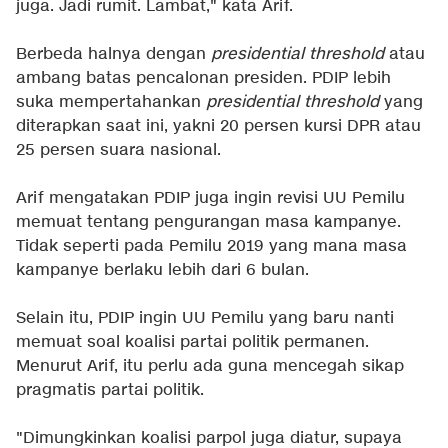
juga. Jadi rumit. Lambat," kata Arif.
Berbeda halnya dengan
presidential
threshold
atau
ambang batas pencalonan presiden. PDIP lebih
suka mempertahankan
presidential
threshold
yang
diterapkan saat ini, yakni 20 persen kursi DPR atau
25 persen suara nasional.
Arif mengatakan PDIP juga ingin revisi UU Pemilu
memuat tentang pengurangan masa kampanye.
Tidak seperti pada Pemilu 2019 yang mana masa
kampanye berlaku lebih dari 6 bulan.
Selain itu, PDIP ingin UU Pemilu yang baru nanti
memuat soal koalisi partai politik permanen.
Menurut Arif, itu perlu ada guna mencegah sikap
pragmatis partai politik.
"Dimungkinkan koalisi parpol juga diatur, supaya