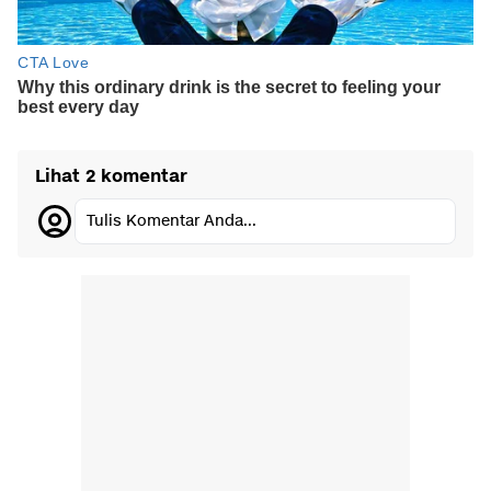
Lihat 2 komentar
Tulis Komentar Anda...