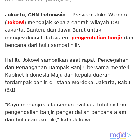
Jakarta, CNN Indonesia
-- Presiden Joko Widodo
Jokowi
(
) mengajak kepala daerah wilayah DKI
Jakarta, Banten, dan Jawa Barat untuk
pengendalian banjir
mengevaluasi total sistem
dan
bencana dari hulu sampai hilir.
Hal itu Jokowi sampaikan saat rapat 'Pencegahan
dan Penanganan Dampak Banjir' bersama menteri
Kabinet Indonesia Maju dan kepala daerah
terdampak banjir, di Istana Merdeka, Jakarta, Rabu
(8/1).
"Saya mengajak kita semua evaluasi total sistem
pengendalian banjir, pengendalian bencana alam
dari hulu sampai hilir," kata Jokowi.