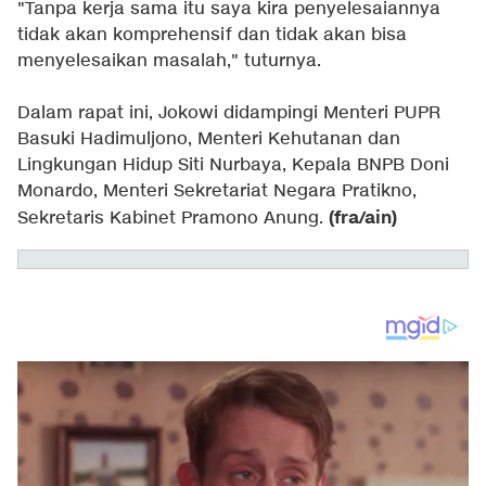
"Tanpa kerja sama itu saya kira penyelesaiannya
tidak akan komprehensif dan tidak akan bisa
menyelesaikan masalah," tuturnya.
Dalam rapat ini, Jokowi didampingi Menteri PUPR
Basuki Hadimuljono, Menteri Kehutanan dan
Lingkungan Hidup Siti Nurbaya, Kepala BNPB Doni
Monardo, Menteri Sekretariat Negara Pratikno,
(fra/ain)
Sekretaris Kabinet Pramono Anung.