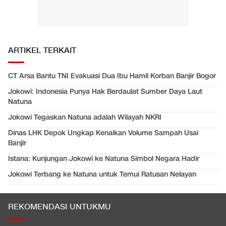
ARTIKEL TERKAIT
CT Arsa Bantu TNI Evakuasi Dua Ibu Hamil Korban Banjir Bogor
Jokowi: Indonesia Punya Hak Berdaulat Sumber Daya Laut
Natuna
Jokowi Tegaskan Natuna adalah Wilayah NKRI
Dinas LHK Depok Ungkap Kenaikan Volume Sampah Usai
Banjir
Istana: Kunjungan Jokowi ke Natuna Simbol Negara Hadir
Jokowi Terbang ke Natuna untuk Temui Ratusan Nelayan
REKOMENDASI UNTUKMU