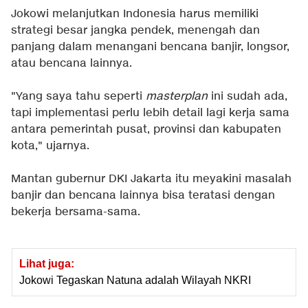
Jokowi melanjutkan Indonesia harus memiliki
strategi besar jangka pendek, menengah dan
panjang dalam menangani bencana banjir, longsor,
atau bencana lainnya.
"Yang saya tahu seperti
masterplan
ini sudah ada,
tapi implementasi perlu lebih detail lagi kerja sama
antara pemerintah pusat, provinsi dan kabupaten
kota," ujarnya.
Mantan gubernur DKI Jakarta itu meyakini masalah
banjir dan bencana lainnya bisa teratasi dengan
bekerja bersama-sama.
Lihat juga:
Jokowi Tegaskan Natuna adalah Wilayah NKRI