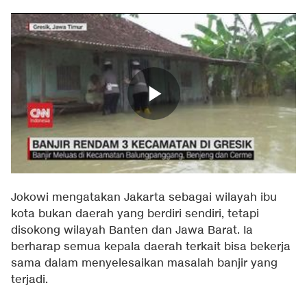
Jokowi mengatakan Jakarta sebagai wilayah ibu
kota bukan daerah yang berdiri sendiri, tetapi
disokong wilayah Banten dan Jawa Barat. Ia
berharap semua kepala daerah terkait bisa bekerja
sama dalam menyelesaikan masalah banjir yang
terjadi.