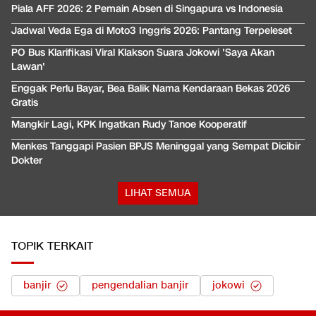
Piala AFF 2026: 2 Pemain Absen di Singapura vs Indonesia
Jadwal Veda Ega di Moto3 Inggris 2026: Pantang Terpeleset
PO Bus Klarifikasi Viral Klakson Suara Jokowi 'Saya Akan
Lawan'
Enggak Perlu Bayar, Bea Balik Nama Kendaraan Bekas 2026
Gratis
Mangkir Lagi, KPK Ingatkan Rudy Tanoe Kooperatif
Menkes Tanggapi Pasien BPJS Meninggal yang Sempat Dicibir
Dokter
LIHAT SEMUA
TOPIK TERKAIT
banjir
pengendalian banjir
jokowi