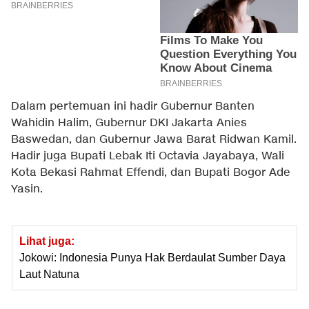
Dalam pertemuan ini hadir Gubernur Banten
Wahidin Halim, Gubernur DKI Jakarta Anies
Baswedan, dan Gubernur Jawa Barat Ridwan Kamil.
Hadir juga Bupati Lebak Iti Octavia Jayabaya, Wali
Kota Bekasi Rahmat Effendi, dan Bupati Bogor Ade
Yasin.
Lihat juga:
Jokowi: Indonesia Punya Hak Berdaulat Sumber Daya
Laut Natuna