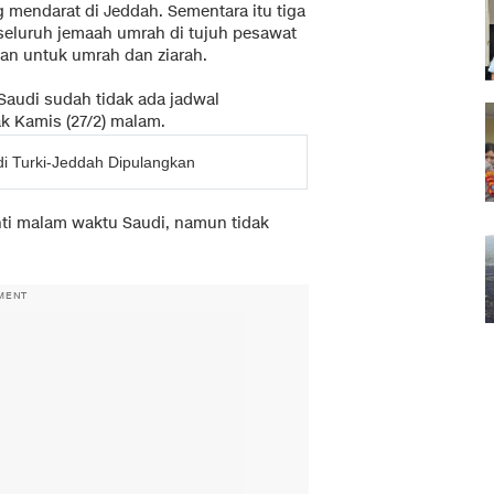
mendarat di Jeddah. Sementara itu tiga
seluruh jemaah umrah di tujuh pesawat
kan untuk umrah dan ziarah.
Saudi sudah tidak ada jadwal
k Kamis (27/2) malam.
i Turki-Jeddah Dipulangkan
ti malam waktu Saudi, namun tidak
MENT