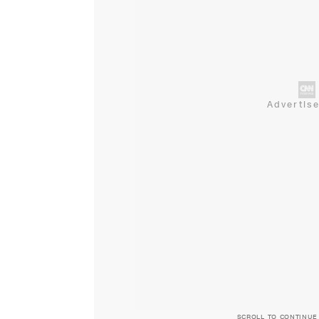
SCROLL TO CONTINUE