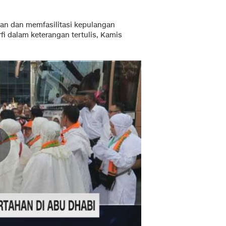
an dan memfasilitasi kepulangan
i dalam keterangan tertulis, Kamis