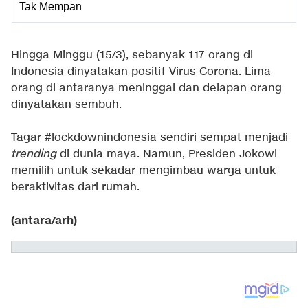
Tak Mempan
Hingga Minggu (15/3), sebanyak 117 orang di
Indonesia dinyatakan positif Virus Corona. Lima
orang di antaranya meninggal dan delapan orang
dinyatakan sembuh.
Tagar #lockdownindonesia sendiri sempat menjadi
trending
di dunia maya. Namun, Presiden Jokowi
memilih untuk sekadar mengimbau warga untuk
beraktivitas dari rumah.
(antara/arh)