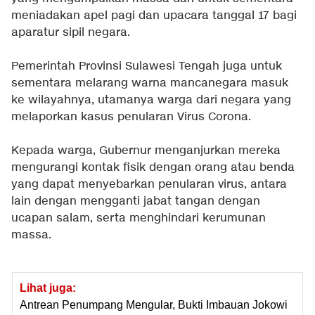
meniadakan apel pagi dan upacara tanggal 17 bagi
aparatur sipil negara.
Pemerintah Provinsi Sulawesi Tengah juga untuk
sementara melarang warna mancanegara masuk
ke wilayahnya, utamanya warga dari negara yang
melaporkan kasus penularan Virus Corona.
Kepada warga, Gubernur menganjurkan mereka
mengurangi kontak fisik dengan orang atau benda
yang dapat menyebarkan penularan virus, antara
lain dengan mengganti jabat tangan dengan
ucapan salam, serta menghindari kerumunan
massa.
Lihat juga:
Antrean Penumpang Mengular, Bukti Imbauan Jokowi