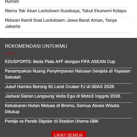
Rumah
Risma Tak Akan Lockdown Surabaya, Takut Ekonomi Kolaps
Ridwan Kamil Soal Lockdown: Jawa Barat Aman, Tanya
Jakarta
REKOMENDASI UNTUKMU
EDUSPORTS: Beda Piala AFF dengan FIFA ASEAN Cup
Penampakan Ruang Penyimpanan Ratusan Senjata di Yayasan
Sekolah
Jusuf Hamka Borong 61 Land Cruiser FJ di GIIAS 2026
Jadwal Siaran Langsung Veda Ega di Moto3 Inggris 2026
Kebakaran Hutan Meluas di Bromo, Semua Akses Wisata
Ditutup
Persija vs Persib Digelar di Stadion Utama GBK
LIHAT SEMUA