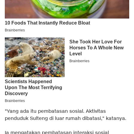
"Yang ada itu pembatasan sosial. Aktivitas
penduduk Sulteng di luar rumah dibatasi," katanya.
Ia mengatakan pembatasan interaksi sosial