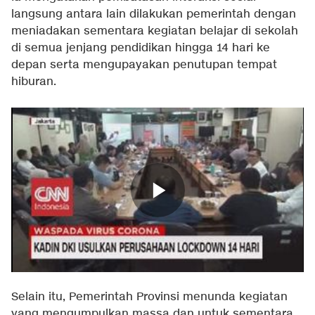
langsung antara lain dilakukan pemerintah dengan
meniadakan sementara kegiatan belajar di sekolah
di semua jenjang pendidikan hingga 14 hari ke
depan serta mengupayakan penutupan tempat
hiburan.
Selain itu, Pemerintah Provinsi menunda kegiatan
yang mengumpulkan massa dan untuk sementara