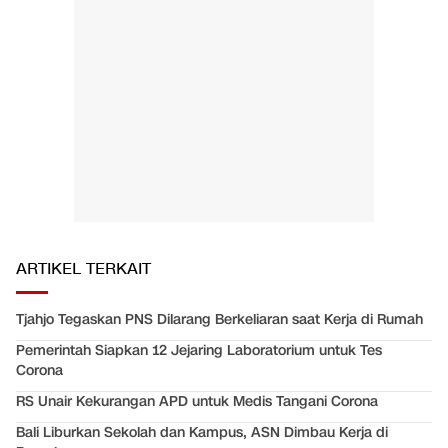
ARTIKEL TERKAIT
Tjahjo Tegaskan PNS Dilarang Berkeliaran saat Kerja di Rumah
Pemerintah Siapkan 12 Jejaring Laboratorium untuk Tes
Corona
RS Unair Kekurangan APD untuk Medis Tangani Corona
Bali Liburkan Sekolah dan Kampus, ASN Dimbau Kerja di