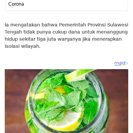
Corona
Ia mengatakan bahwa Pemerintah Provinsi Sulawesi
Tengah tidak punya cukup dana untuk menanggung
hidup sekitar tiga juta warganya jika menerapkan
isolasi wilayah.