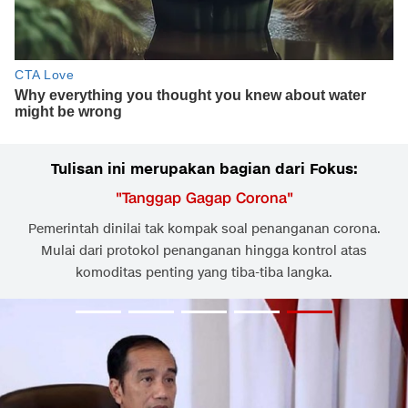
Tulisan ini merupakan bagian dari Fokus:
"
Tanggap Gagap Corona
"
Pemerintah dinilai tak kompak soal penanganan corona.
Mulai dari protokol penanganan hingga kontrol atas
komoditas penting yang tiba-tiba langka.