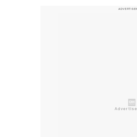
ADVERTISE