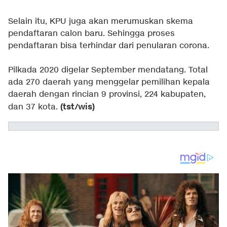
Selain itu, KPU juga akan merumuskan skema
pendaftaran calon baru. Sehingga proses
pendaftaran bisa terhindar dari penularan corona.
Pilkada 2020 digelar September mendatang. Total
ada 270 daerah yang menggelar pemilihan kepala
daerah dengan rincian 9 provinsi, 224 kabupaten,
(tst/wis)
dan 37 kota.