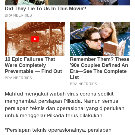
Mahfud mengakui wabah virus corona sedikit
menghambat persiapan Pilkada. Namun semua
persiapan teknis dan operasional yang diperlukan
untuk menggelar Pilkada terus dilakukan.
"Persiapan teknis operasionalnya, persiapan