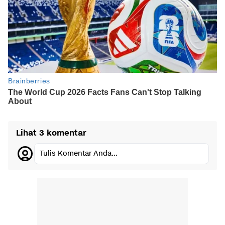
Lihat 3 komentar
Tulis Komentar Anda...