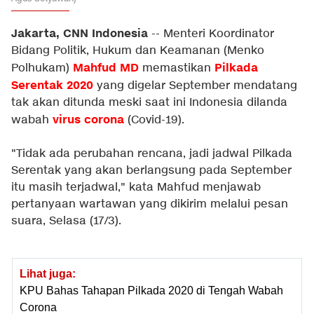
Jakarta, CNN Indonesia
-- Menteri Koordinator
Bidang Politik, Hukum dan Keamanan (Menko
Mahfud MD
Pilkada
Polhukam)
memastikan
Serentak 2020
yang digelar September mendatang
tak akan ditunda meski saat ini Indonesia dilanda
virus corona
wabah
(Covid-19).
"Tidak ada perubahan rencana, jadi jadwal Pilkada
Serentak yang akan berlangsung pada September
itu masih terjadwal," kata Mahfud menjawab
pertanyaan wartawan yang dikirim melalui pesan
suara, Selasa (17/3).
Lihat juga:
KPU Bahas Tahapan Pilkada 2020 di Tengah Wabah
Corona