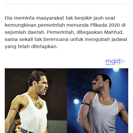
Dia meminta masyarakat tak berpikir jauh soal
kemungkinan pemerintah menunda Pilkada 2020 di
sejumlah daerah. Pemerintah, ditegaskan Mahfud,
sama sekali tak berencana untuk mengubah jadwal
yang telah ditetapkan.