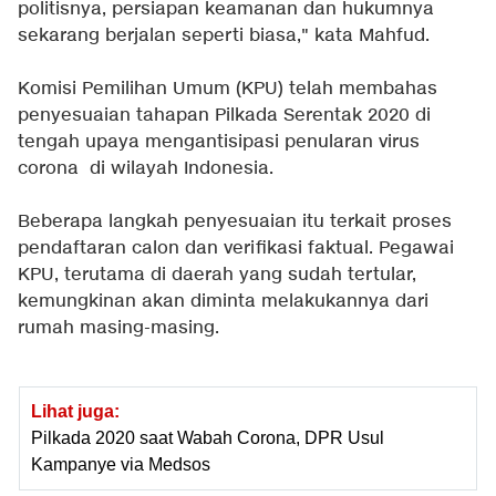
politisnya, persiapan keamanan dan hukumnya
sekarang berjalan seperti biasa," kata Mahfud.
Komisi Pemilihan Umum (KPU) telah membahas
penyesuaian tahapan Pilkada Serentak 2020 di
tengah upaya mengantisipasi penularan virus
corona di wilayah Indonesia.
Beberapa langkah penyesuaian itu terkait proses
pendaftaran calon dan verifikasi faktual. Pegawai
KPU, terutama di daerah yang sudah tertular,
kemungkinan akan diminta melakukannya dari
rumah masing-masing.
Lihat juga:
Pilkada 2020 saat Wabah Corona, DPR Usul
Kampanye via Medsos