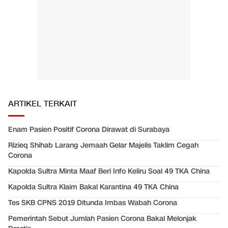
ARTIKEL TERKAIT
Enam Pasien Positif Corona Dirawat di Surabaya
Rizieq Shihab Larang Jemaah Gelar Majelis Taklim Cegah
Corona
Kapolda Sultra Minta Maaf Beri Info Keliru Soal 49 TKA China
Kapolda Sultra Klaim Bakal Karantina 49 TKA China
Tes SKB CPNS 2019 Ditunda Imbas Wabah Corona
Pemerintah Sebut Jumlah Pasien Corona Bakal Melonjak