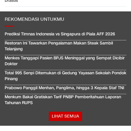
Drastis
REKOMENDASI UNTUKMU
Prediksi Timnas Indonesia vs Singapura di Piala AFF 2026
Restoran Ini Tawarkan Pengalaman Makan Steak Sambil
Telanjang
Menkes Tanggapi Pasien BPJS Meninggal yang Sempat Dicibir
Dokter
Total 995 Senpi Ditemukan di Gedung Yayasan Sekolah Pondok
Pinang
Prabowo Panggil Menhan, Panglima, hingga 3 Kepala Staf TNI
Menkum Bakal Gratiskan Tarif PNBP Pemberitahuan Laporan
Tahunan RUPS
LIHAT SEMUA