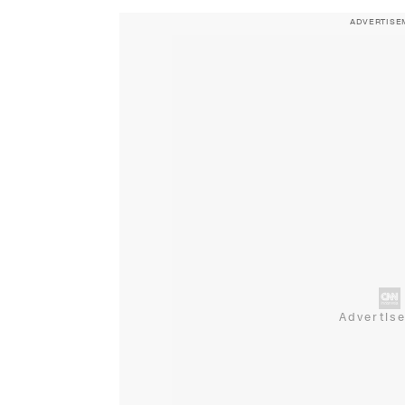
ADVERTISE