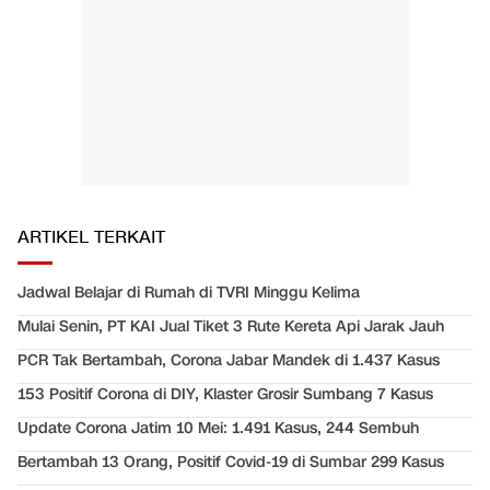
ARTIKEL TERKAIT
Jadwal Belajar di Rumah di TVRI Minggu Kelima
Mulai Senin, PT KAI Jual Tiket 3 Rute Kereta Api Jarak Jauh
PCR Tak Bertambah, Corona Jabar Mandek di 1.437 Kasus
153 Positif Corona di DIY, Klaster Grosir Sumbang 7 Kasus
Update Corona Jatim 10 Mei: 1.491 Kasus, 244 Sembuh
Bertambah 13 Orang, Positif Covid-19 di Sumbar 299 Kasus