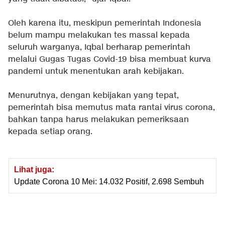
Oleh karena itu, meskipun pemerintah Indonesia
belum mampu melakukan tes massal kepada
seluruh warganya, Iqbal berharap pemerintah
melalui Gugas Tugas Covid-19 bisa membuat kurva
pandemi untuk menentukan arah kebijakan.
Menurutnya, dengan kebijakan yang tepat,
pemerintah bisa memutus mata rantai virus corona,
bahkan tanpa harus melakukan pemeriksaan
kepada setiap orang.
Lihat juga:
Update Corona 10 Mei: 14.032 Positif, 2.698 Sembuh