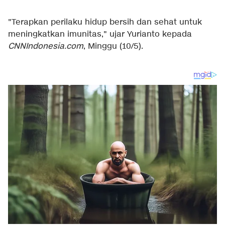
"Terapkan perilaku hidup bersih dan sehat untuk
meningkatkan imunitas," ujar Yurianto kepada
CNNIndonesia.com
, Minggu (10/5).