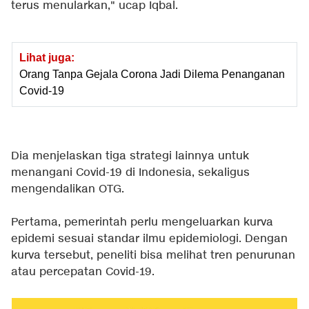
terus menularkan," ucap Iqbal.
Lihat juga:
Orang Tanpa Gejala Corona Jadi Dilema Penanganan
Covid-19
Dia menjelaskan tiga strategi lainnya untuk
menangani Covid-19 di Indonesia, sekaligus
mengendalikan OTG.
Pertama, pemerintah perlu mengeluarkan kurva
epidemi sesuai standar ilmu epidemiologi. Dengan
kurva tersebut, peneliti bisa melihat tren penurunan
atau percepatan Covid-19.