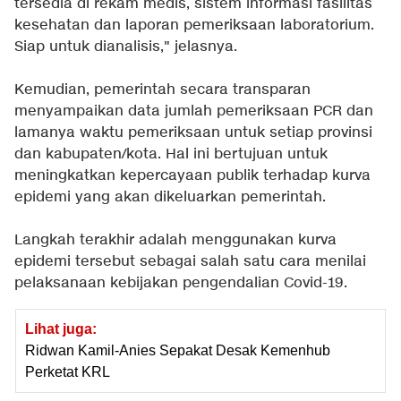
tersedia di rekam medis, sistem informasi fasilitas
kesehatan dan laporan pemeriksaan laboratorium.
Siap untuk dianalisis," jelasnya.
Kemudian, pemerintah secara transparan
menyampaikan data jumlah pemeriksaan PCR dan
lamanya waktu pemeriksaan untuk setiap provinsi
dan kabupaten/kota. Hal ini bertujuan untuk
meningkatkan kepercayaan publik terhadap kurva
epidemi yang akan dikeluarkan pemerintah.
Langkah terakhir adalah menggunakan kurva
epidemi tersebut sebagai salah satu cara menilai
pelaksanaan kebijakan pengendalian Covid-19.
Lihat juga:
Ridwan Kamil-Anies Sepakat Desak Kemenhub
Perketat KRL