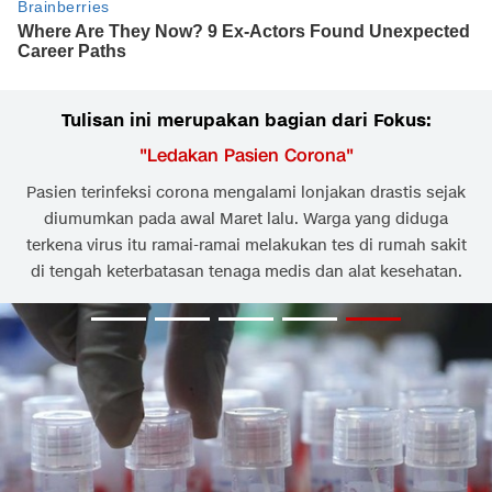
Tulisan ini merupakan bagian dari Fokus:
"
Ledakan Pasien Corona
"
Pasien terinfeksi corona mengalami lonjakan drastis sejak
diumumkan pada awal Maret lalu. Warga yang diduga
terkena virus itu ramai-ramai melakukan tes di rumah sakit
di tengah keterbatasan tenaga medis dan alat kesehatan.