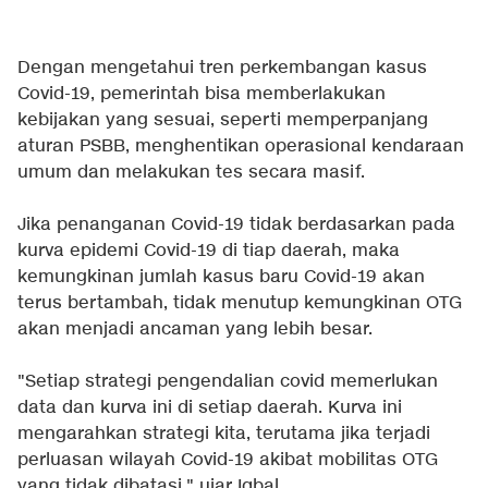
Dengan mengetahui tren perkembangan kasus
Covid-19, pemerintah bisa memberlakukan
kebijakan yang sesuai, seperti memperpanjang
aturan PSBB, menghentikan operasional kendaraan
umum dan melakukan tes secara masif.
Jika penanganan Covid-19 tidak berdasarkan pada
kurva epidemi Covid-19 di tiap daerah, maka
kemungkinan jumlah kasus baru Covid-19 akan
terus bertambah, tidak menutup kemungkinan OTG
akan menjadi ancaman yang lebih besar.
"Setiap strategi pengendalian covid memerlukan
data dan kurva ini di setiap daerah. Kurva ini
mengarahkan strategi kita, terutama jika terjadi
perluasan wilayah Covid-19 akibat mobilitas OTG
yang tidak dibatasi," ujar Iqbal.