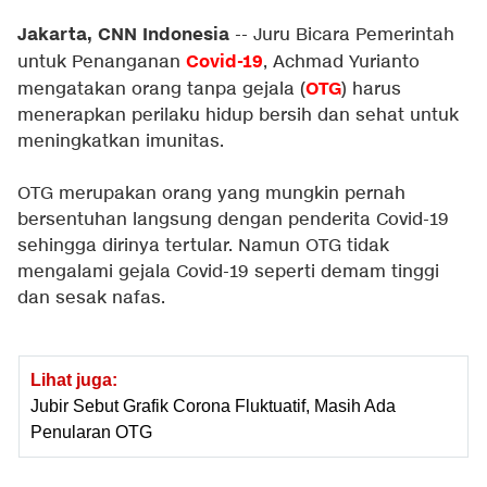
Jakarta, CNN Indonesia
-- Juru Bicara Pemerintah
Covid-19
untuk Penanganan
, Achmad Yurianto
OTG
mengatakan orang tanpa gejala (
) harus
menerapkan perilaku hidup bersih dan sehat untuk
meningkatkan imunitas.
OTG merupakan orang yang mungkin pernah
bersentuhan langsung dengan penderita Covid-19
sehingga dirinya tertular. Namun OTG tidak
mengalami gejala Covid-19 seperti demam tinggi
dan sesak nafas.
Lihat juga:
Jubir Sebut Grafik Corona Fluktuatif, Masih Ada
Penularan OTG