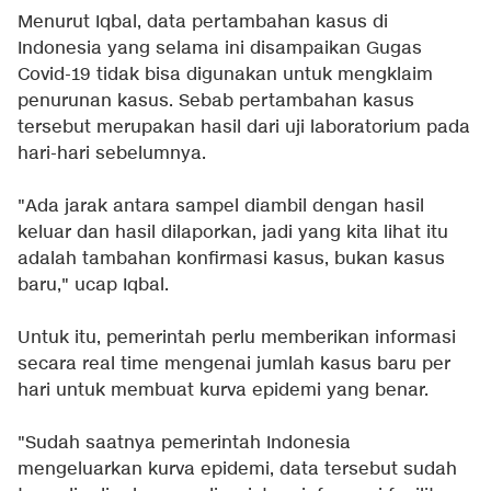
Menurut Iqbal, data pertambahan kasus di
Indonesia yang selama ini disampaikan Gugas
Covid-19 tidak bisa digunakan untuk mengklaim
penurunan kasus. Sebab pertambahan kasus
tersebut merupakan hasil dari uji laboratorium pada
hari-hari sebelumnya.
"Ada jarak antara sampel diambil dengan hasil
keluar dan hasil dilaporkan, jadi yang kita lihat itu
adalah tambahan konfirmasi kasus, bukan kasus
baru," ucap Iqbal.
Untuk itu, pemerintah perlu memberikan informasi
secara real time mengenai jumlah kasus baru per
hari untuk membuat kurva epidemi yang benar.
"Sudah saatnya pemerintah Indonesia
mengeluarkan kurva epidemi, data tersebut sudah