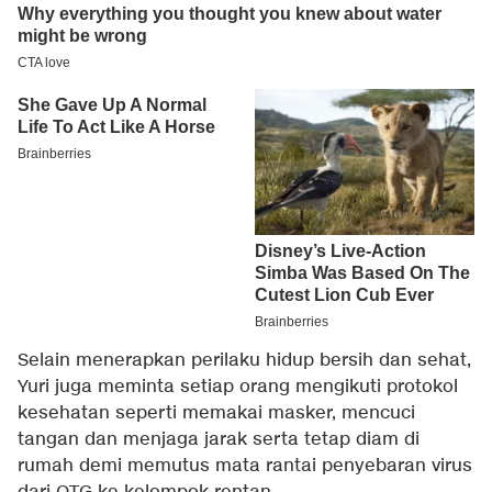
Selain menerapkan perilaku hidup bersih dan sehat,
Yuri juga meminta setiap orang mengikuti protokol
kesehatan seperti memakai masker, mencuci
tangan dan menjaga jarak serta tetap diam di
rumah demi memutus mata rantai penyebaran virus