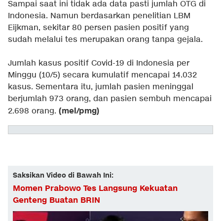
Sampai saat ini tidak ada data pasti jumlah OTG di
Indonesia. Namun berdasarkan penelitian LBM
Eijkman, sekitar 80 persen pasien positif yang
sudah melalui tes merupakan orang tanpa gejala.
Jumlah kasus positif Covid-19 di Indonesia per
Minggu (10/5) secara kumulatif mencapai 14.032
kasus. Sementara itu, jumlah pasien meninggal
berjumlah 973 orang, dan pasien sembuh mencapai
(mel/pmg)
2.698 orang.
Saksikan Video di Bawah Ini:
Momen Prabowo Tes Langsung Kekuatan
Genteng Buatan BRIN