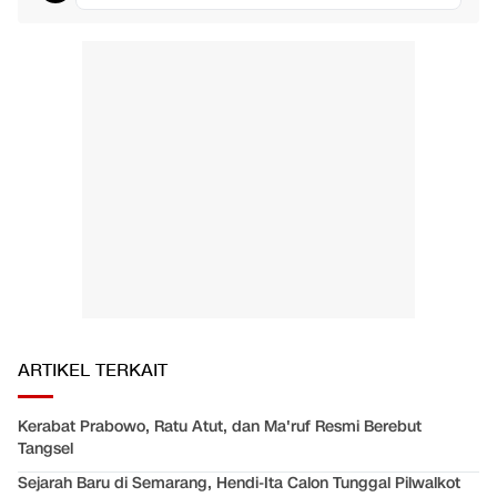
ARTIKEL TERKAIT
Kerabat Prabowo, Ratu Atut, dan Ma'ruf Resmi Berebut
Tangsel
Sejarah Baru di Semarang, Hendi-Ita Calon Tunggal Pilwalkot