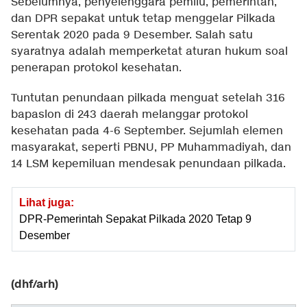
Sebelumnya, penyelenggara pemilu, pemerintah,
dan DPR sepakat untuk tetap menggelar Pilkada
Serentak 2020 pada 9 Desember. Salah satu
syaratnya adalah memperketat aturan hukum soal
penerapan protokol kesehatan.
Tuntutan penundaan pilkada menguat setelah 316
bapaslon di 243 daerah melanggar protokol
kesehatan pada 4-6 September. Sejumlah elemen
masyarakat, seperti PBNU, PP Muhammadiyah, dan
14 LSM kepemiluan mendesak penundaan pilkada.
Lihat juga:
DPR-Pemerintah Sepakat Pilkada 2020 Tetap 9
Desember
(dhf/arh)