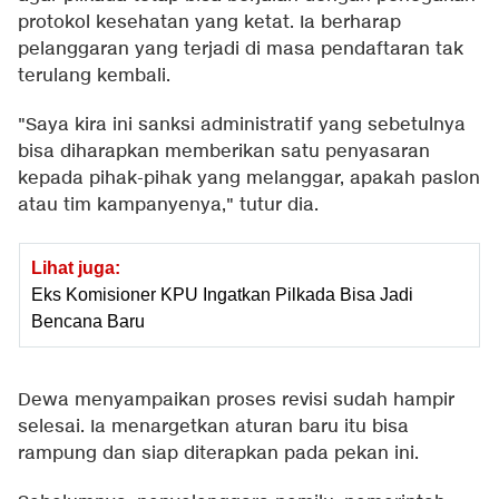
protokol kesehatan yang ketat. Ia berharap
pelanggaran yang terjadi di masa pendaftaran tak
terulang kembali.
"Saya kira ini sanksi administratif yang sebetulnya
bisa diharapkan memberikan satu penyasaran
kepada pihak-pihak yang melanggar, apakah paslon
atau tim kampanyenya," tutur dia.
Lihat juga:
Eks Komisioner KPU Ingatkan Pilkada Bisa Jadi
Bencana Baru
Dewa menyampaikan proses revisi sudah hampir
selesai. Ia menargetkan aturan baru itu bisa
rampung dan siap diterapkan pada pekan ini.