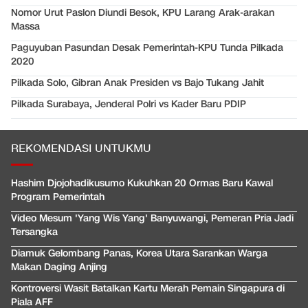
Nomor Urut Paslon Diundi Besok, KPU Larang Arak-arakan
Massa
Paguyuban Pasundan Desak Pemerintah-KPU Tunda Pilkada
2020
Pilkada Solo, Gibran Anak Presiden vs Bajo Tukang Jahit
Pilkada Surabaya, Jenderal Polri vs Kader Baru PDIP
REKOMENDASI UNTUKMU
Hashim Djojohadikusumo Kukuhkan 20 Ormas Baru Kawal
Program Pemerintah
Video Mesum 'Yang Wis Yang' Banyuwangi, Pemeran Pria Jadi
Tersangka
Diamuk Gelombang Panas, Korea Utara Sarankan Warga
Makan Daging Anjing
Kontroversi Wasit Batalkan Kartu Merah Pemain Singapura di
Piala AFF