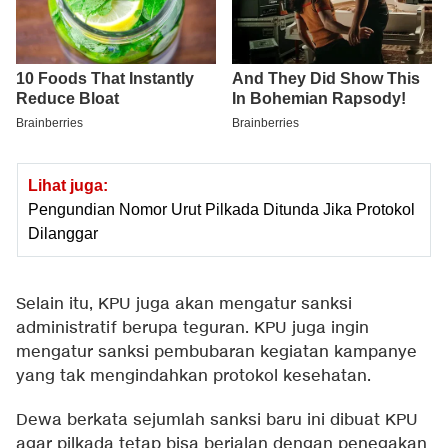
Lihat juga:
Pengundian Nomor Urut Pilkada Ditunda Jika Protokol
Dilanggar
Selain itu, KPU juga akan mengatur sanksi
administratif berupa teguran. KPU juga ingin
mengatur sanksi pembubaran kegiatan kampanye
yang tak mengindahkan protokol kesehatan.
Dewa berkata sejumlah sanksi baru ini dibuat KPU
agar pilkada tetap bisa berjalan dengan penegakan