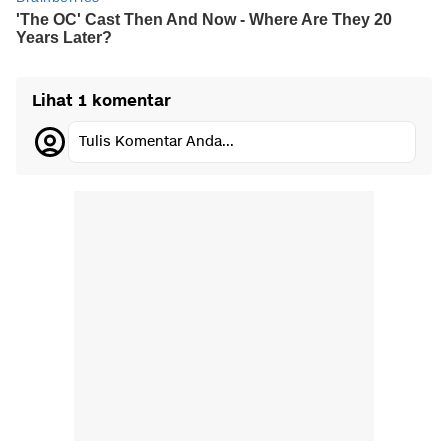
Lihat 1 komentar
Tulis Komentar Anda...