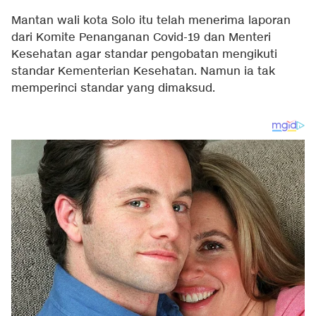
Mantan wali kota Solo itu telah menerima laporan
dari Komite Penanganan Covid-19 dan Menteri
Kesehatan agar standar pengobatan mengikuti
standar Kementerian Kesehatan. Namun ia tak
memperinci standar yang dimaksud.