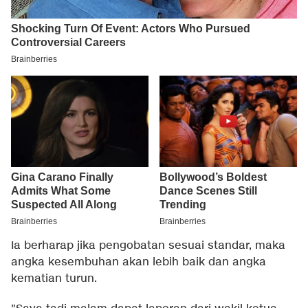
Ia berharap jika pengobatan sesuai standar, maka
angka kesembuhan akan lebih baik dan angka
kematian turun.