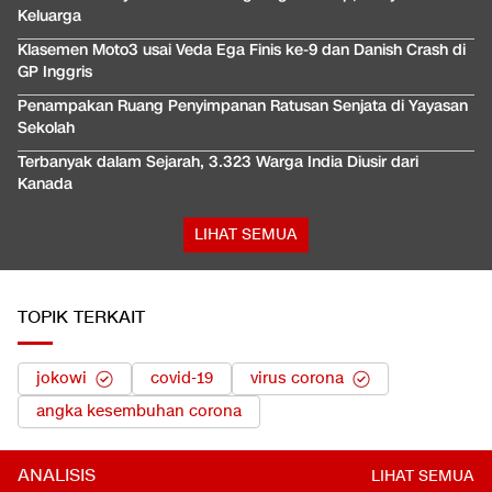
Keluarga
Klasemen Moto3 usai Veda Ega Finis ke-9 dan Danish Crash di
GP Inggris
Penampakan Ruang Penyimpanan Ratusan Senjata di Yayasan
Sekolah
Terbanyak dalam Sejarah, 3.323 Warga India Diusir dari
Kanada
LIHAT SEMUA
TOPIK TERKAIT
jokowi
covid-19
virus corona
angka kesembuhan corona
ANALISIS
LIHAT SEMUA