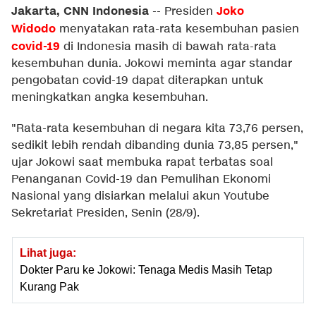
Jakarta, CNN Indonesia
Joko
--
Presiden
Widodo
menyatakan rata-rata kesembuhan pasien
covid-19
di Indonesia masih di bawah rata-rata
kesembuhan dunia. Jokowi meminta agar standar
pengobatan covid-19 dapat diterapkan untuk
meningkatkan angka kesembuhan.
"Rata-rata kesembuhan di negara kita 73,76 persen,
sedikit lebih rendah dibanding dunia 73,85 persen,"
ujar Jokowi saat membuka rapat terbatas soal
Penanganan Covid-19 dan Pemulihan Ekonomi
Nasional yang disiarkan melalui akun Youtube
Sekretariat Presiden, Senin (28/9).
Lihat juga:
Dokter Paru ke Jokowi: Tenaga Medis Masih Tetap
Kurang Pak