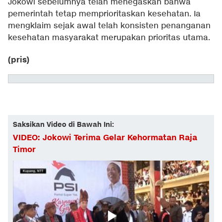
Jokowi sebelumnya telah menegaskan bahwa
pemerintah tetap memprioritaskan kesehatan. Ia
mengklaim sejak awal telah konsisten penanganan
kesehatan masyarakat merupakan prioritas utama.
(pris)
Saksikan Video di Bawah Ini:
VIDEO: Jokowi Terima Gelar Kehormatan Raja
Timor