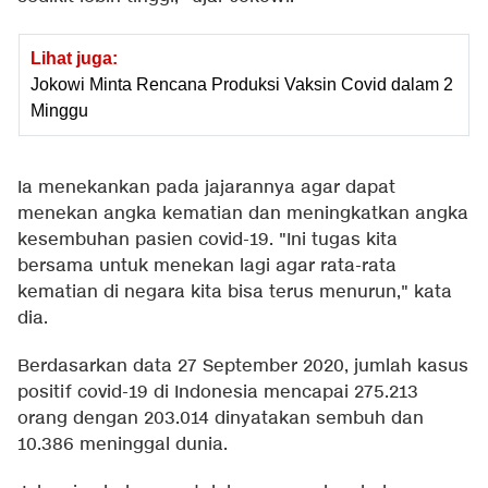
Lihat juga:
Jokowi Minta Rencana Produksi Vaksin Covid dalam 2
Minggu
Ia menekankan pada jajarannya agar dapat
menekan angka kematian dan meningkatkan angka
kesembuhan pasien covid-19. "Ini tugas kita
bersama untuk menekan lagi agar rata-rata
kematian di negara kita bisa terus menurun," kata
dia.
Berdasarkan data 27 September 2020, jumlah kasus
positif covid-19 di Indonesia mencapai 275.213
orang dengan 203.014 dinyatakan sembuh dan
10.386 meninggal dunia.