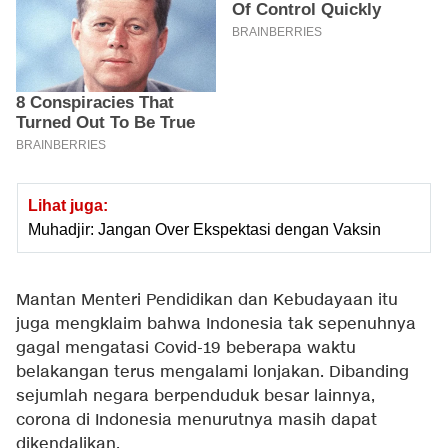
Lihat juga:
Muhadjir: Jangan Over Ekspektasi dengan Vaksin
Mantan Menteri Pendidikan dan Kebudayaan itu
juga mengklaim bahwa Indonesia tak sepenuhnya
gagal mengatasi Covid-19 beberapa waktu
belakangan terus mengalami lonjakan. Dibanding
sejumlah negara berpenduduk besar lainnya,
corona di Indonesia menurutnya masih dapat
dikendalikan.