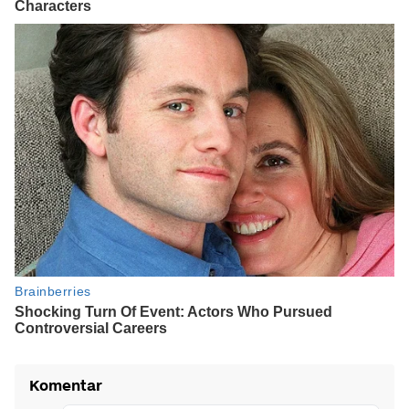
Komentar