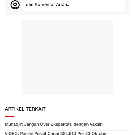
Tulis Komentar Anda...
ARTIKEL TERKAIT
Muhadjir: Jangan Over Ekspektasi dengan Vaksin
VIDEO: Pasien Positif Capai 381.910 Per 23 Oktober