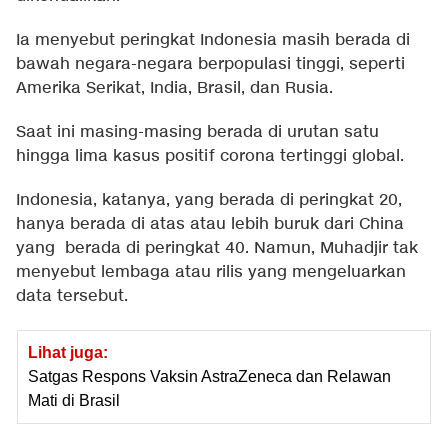
Ia menyebut peringkat Indonesia masih berada di
bawah negara-negara berpopulasi tinggi, seperti
Amerika Serikat, India, Brasil, dan Rusia.
Saat ini masing-masing berada di urutan satu
hingga lima kasus positif corona tertinggi global.
Indonesia, katanya, yang berada di peringkat 20,
hanya berada di atas atau lebih buruk dari China
yang berada di peringkat 40. Namun, Muhadjir tak
menyebut lembaga atau rilis yang mengeluarkan
data tersebut.
Lihat juga:
Satgas Respons Vaksin AstraZeneca dan Relawan
Mati di Brasil