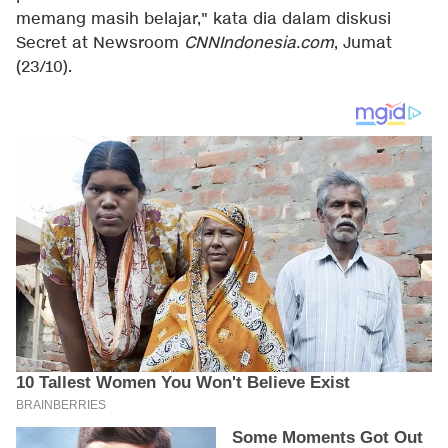
memang masih belajar," kata dia dalam diskusi
Secret at Newsroom
CNNIndonesia.com
, Jumat
(23/10).