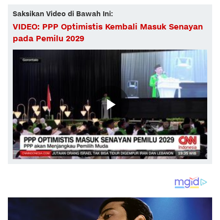
Saksikan Video di Bawah Ini:
VIDEO: PPP Optimistis Kembali Masuk Senayan
pada Pemilu 2029