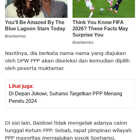
Nantinya, dia berkata nama-nama yang diajukan
oleh DPW PPP akan diseleksi dan kemudian dipilih
oleh peserta muktamar.
Lihat juga:
Di Depan Jokowi, Suharso Targetkan PPP Menang
Pemilu 2024
Di sisi lain, Baidowi tidak mengelak adanya calon
tunggal Ketum PPP. Sebab, rapat pimpinan wilayah
PPP mayoritas mengajukan sosok Soeharso.