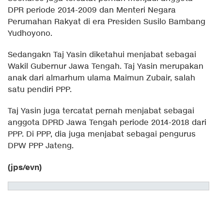
DPR periode 2014-2009 dan Menteri Negara
Perumahan Rakyat di era Presiden Susilo Bambang
Yudhoyono.
Sedangakn Taj Yasin diketahui menjabat sebagai
Wakil Gubernur Jawa Tengah. Taj Yasin merupakan
anak dari almarhum ulama Maimun Zubair, salah
satu pendiri PPP.
Taj Yasin juga tercatat pernah menjabat sebagai
anggota DPRD Jawa Tengah periode 2014-2018 dari
PPP. Di PPP, dia juga menjabat sebagai pengurus
DPW PPP Jateng.
(jps/evn)