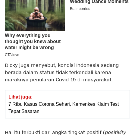
Dicky juga menyebut, kondisi Indonesia sedang
berada dalam status tidak terkendali karena
maraknya penularan Covid-19 di masyarakat.
Lihat juga:
7 Ribu Kasus Corona Sehari, Kemenkes Klaim Test
Tepat Sasaran
Hal itu terbukti dari angka tingkat positif (
positivity