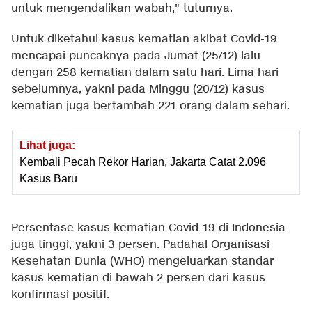
untuk mengendalikan wabah," tuturnya.
Untuk diketahui kasus kematian akibat Covid-19
mencapai puncaknya pada Jumat (25/12) lalu
dengan 258 kematian dalam satu hari. Lima hari
sebelumnya, yakni pada Minggu (20/12) kasus
kematian juga bertambah 221 orang dalam sehari.
Lihat juga:
Kembali Pecah Rekor Harian, Jakarta Catat 2.096
Kasus Baru
Persentase kasus kematian Covid-19 di Indonesia
juga tinggi, yakni 3 persen. Padahal Organisasi
Kesehatan Dunia (WHO) mengeluarkan standar
kasus kematian di bawah 2 persen dari kasus
konfirmasi positif.