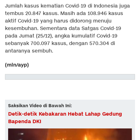
Jumlah kasus kematian Covid-19 di Indonesia juga
tembus 20.847 kasus. Masih ada 108.946 kasus
aktif Covid-19 yang harus didorong menuju
kesembuhan. Sementara data Satgas Covid-19
pada Jumat (25/12), angka kumulatif Covid-19
sebanyak 700.097 kasus, dengan 570.304 di
antaranya sembuh.
(mln/ayp)
Saksikan Video di Bawah Ini:
Detik-detik Kebakaran Hebat Lahap Gedung
Bapenda DKI