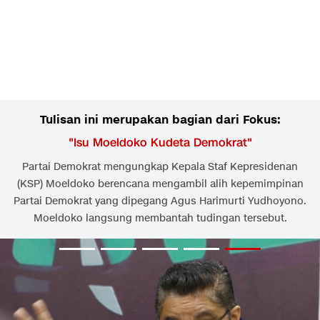
Tulisan ini merupakan bagian dari Fokus:
"
Isu Moeldoko Kudeta Demokrat
"
Partai Demokrat mengungkap Kepala Staf Kepresidenan
(KSP) Moeldoko berencana mengambil alih kepemimpinan
Partai Demokrat yang dipegang Agus Harimurti Yudhoyono.
Moeldoko langsung membantah tudingan tersebut.