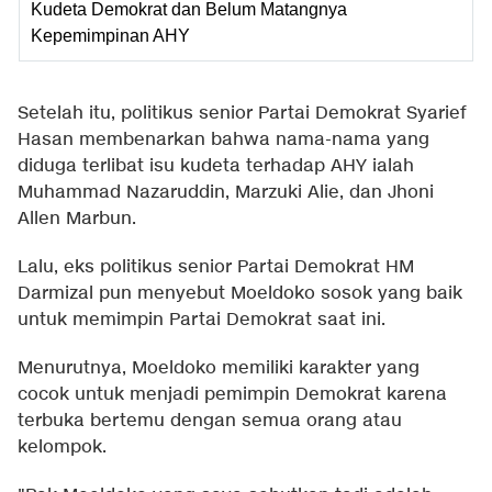
Kudeta Demokrat dan Belum Matangnya
Kepemimpinan AHY
Setelah itu, politikus senior Partai Demokrat Syarief
Hasan membenarkan bahwa nama-nama yang
diduga terlibat isu kudeta terhadap AHY ialah
Muhammad Nazaruddin, Marzuki Alie, dan Jhoni
Allen Marbun.
Lalu, eks politikus senior Partai Demokrat HM
Darmizal pun menyebut Moeldoko sosok yang baik
untuk memimpin Partai Demokrat saat ini.
Menurutnya, Moeldoko memiliki karakter yang
cocok untuk menjadi pemimpin Demokrat karena
terbuka bertemu dengan semua orang atau
kelompok.