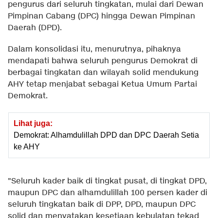
pengurus dari seluruh tingkatan, mulai dari Dewan
Pimpinan Cabang (DPC) hingga Dewan Pimpinan
Daerah (DPD).
Dalam konsolidasi itu, menurutnya, pihaknya
mendapati bahwa seluruh pengurus Demokrat di
berbagai tingkatan dan wilayah solid mendukung
AHY tetap menjabat sebagai Ketua Umum Partai
Demokrat.
Lihat juga:
Demokrat: Alhamdulillah DPD dan DPC Daerah Setia
ke AHY
"Seluruh kader baik di tingkat pusat, di tingkat DPD,
maupun DPC dan alhamdulillah 100 persen kader di
seluruh tingkatan baik di DPP, DPD, maupun DPC
solid dan menyatakan kesetiaan kebulatan tekad