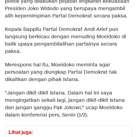
politik yang dilakukan pejabat lingkaran kekuasaan
Presiden Joko Widodo yang berupaya mengambil
alih kepemimpinan Partai Demokrat secara paksa.
Kepala Bappilu Partai Demokrat Andi Arief pun
langsung berkicau dengan menuding Moeldoko di
balik upaya pengambilalihan partainya secara
paksa.
Merespons hal itu, Moeldoko meminta agar
persoalan yang diungkap Partai Demokrat tak
dikaitkan dengan pihak Istana.
"Jangan dikit-dikit Istana. Dalam hal ini saya
mengingatkan sekali lagi, jangan dikit-dikit Istana
dan jangan ganggu Pak Jokowi," ucap Moeldoko
dalam konferensi pers, Senin (1/2).
Lihat juga: