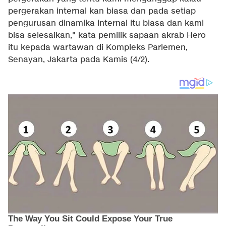
pergerakan internal kan biasa dan pada setiap
pengurusan dinamika internal itu biasa dan kami
bisa selesaikan," kata pemilik sapaan akrab Hero
itu kepada wartawan di Kompleks Parlemen,
Senayan, Jakarta pada Kamis (4/2).