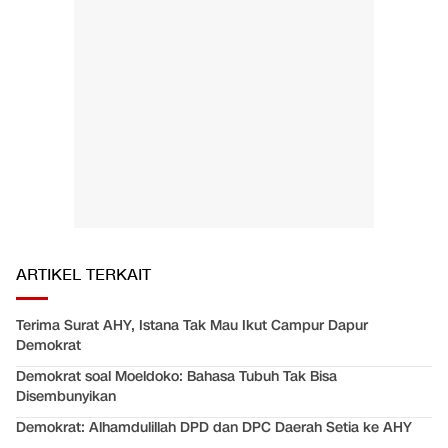
ARTIKEL TERKAIT
Terima Surat AHY, Istana Tak Mau Ikut Campur Dapur
Demokrat
Demokrat soal Moeldoko: Bahasa Tubuh Tak Bisa
Disembunyikan
Demokrat: Alhamdulillah DPD dan DPC Daerah Setia ke AHY