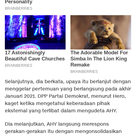
Selanjutnya, dia berkata, upaya itu berlanjut dengan
menggelar pertemuan yang berlangsung pada akhir
Januari 2021. DPP Partai Demokrat, menurut Hero,
kaget ketika mengetahui keberadaan pihak
eksternal yang terlibat dalam mengudeta AHY.
Dia melanjutkan, AHY langsung merespons
gerakan-gerakan itu dengan mengonsolidasikan