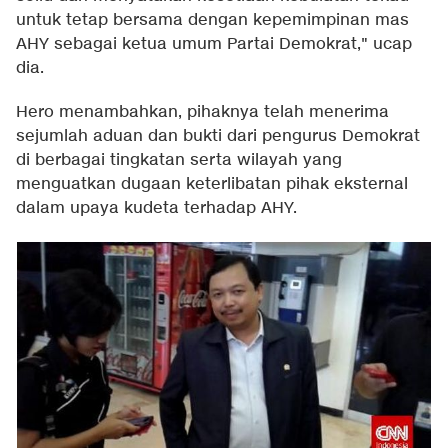
untuk tetap bersama dengan kepemimpinan mas
AHY sebagai ketua umum Partai Demokrat," ucap
dia.
Hero menambahkan, pihaknya telah menerima
sejumlah aduan dan bukti dari pengurus Demokrat
di berbagai tingkatan serta wilayah yang
menguatkan dugaan keterlibatan pihak eksternal
dalam upaya kudeta terhadap AHY.