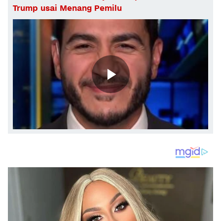
Trump usai Menang Pemilu