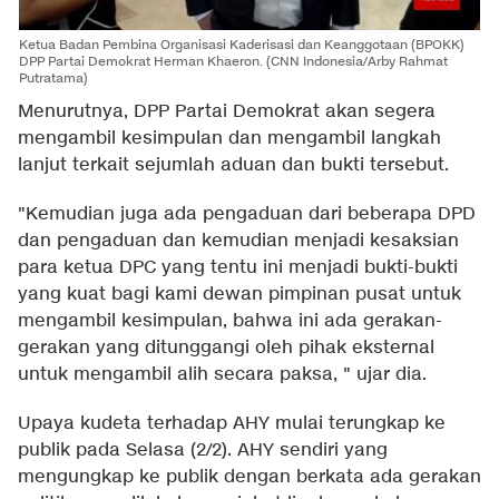
Ketua Badan Pembina Organisasi Kaderisasi dan Keanggotaan (BPOKK)
DPP Partai Demokrat Herman Khaeron. (CNN Indonesia/Arby Rahmat
Putratama)
Menurutnya, DPP Partai Demokrat akan segera
mengambil kesimpulan dan mengambil langkah
lanjut terkait sejumlah aduan dan bukti tersebut.
"Kemudian juga ada pengaduan dari beberapa DPD
dan pengaduan dan kemudian menjadi kesaksian
para ketua DPC yang tentu ini menjadi bukti-bukti
yang kuat bagi kami dewan pimpinan pusat untuk
mengambil kesimpulan, bahwa ini ada gerakan-
gerakan yang ditunggangi oleh pihak eksternal
untuk mengambil alih secara paksa, " ujar dia.
Upaya kudeta terhadap AHY mulai terungkap ke
publik pada Selasa (2/2). AHY sendiri yang
mengungkap ke publik dengan berkata ada gerakan