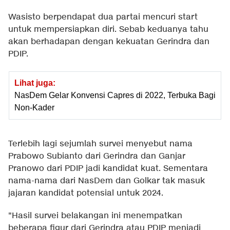
Wasisto berpendapat dua partai mencuri start
untuk mempersiapkan diri. Sebab keduanya tahu
akan berhadapan dengan kekuatan Gerindra dan
PDIP.
Lihat juga:
NasDem Gelar Konvensi Capres di 2022, Terbuka Bagi
Non-Kader
Terlebih lagi sejumlah survei menyebut nama
Prabowo Subianto dari Gerindra dan Ganjar
Pranowo dari PDIP jadi kandidat kuat. Sementara
nama-nama dari NasDem dan Golkar tak masuk
jajaran kandidat potensial untuk 2024.
"Hasil survei belakangan ini menempatkan
beberapa figur dari Gerindra atau PDIP menjadi