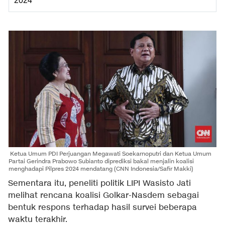
2024
Ketua Umum PDI Perjuangan Megawati Soekarnoputri dan Ketua Umum
Partai Gerindra Prabowo Subianto diprediksi bakal menjalin koalisi
menghadapi Pilpres 2024 mendatang (CNN Indonesia/Safir Makki)
Sementara itu, peneliti politik LIPI Wasisto Jati
melihat rencana koalisi Golkar-Nasdem sebagai
bentuk respons terhadap hasil survei beberapa
waktu terakhir.