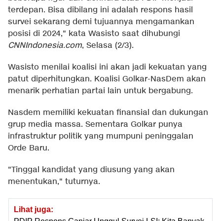
terdepan. Bisa dibilang ini adalah respons hasil
survei sekarang demi tujuannya mengamankan
posisi di 2024," kata Wasisto saat dihubungi
CNNIndonesia.com
, Selasa (2/3).
Wasisto menilai koalisi ini akan jadi kekuatan yang
patut diperhitungkan. Koalisi Golkar-NasDem akan
menarik perhatian partai lain untuk bergabung.
Nasdem memiliki kekuatan finansial dan dukungan
grup media massa. Sementara Golkar punya
infrastruktur politik yang mumpuni peninggalan
Orde Baru.
"Tinggal kandidat yang diusung yang akan
menentukan," tuturnya.
Lihat juga: