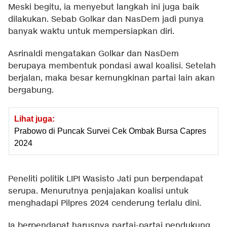
Meski begitu, ia menyebut langkah ini juga baik
dilakukan. Sebab Golkar dan NasDem jadi punya
banyak waktu untuk mempersiapkan diri.
Asrinaldi mengatakan Golkar dan NasDem
berupaya membentuk pondasi awal koalisi. Setelah
berjalan, maka besar kemungkinan partai lain akan
bergabung.
Lihat juga:
Prabowo di Puncak Survei Cek Ombak Bursa Capres
2024
Peneliti politik LIPI Wasisto Jati pun berpendapat
serupa. Menurutnya penjajakan koalisi untuk
menghadapi Pilpres 2024 cenderung terlalu dini.
Ia berpendapat harusnya partai-partai pendukung