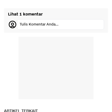
Lihat 1 komentar
Tulis Komentar Anda...
ARTIKEL TERKAIT