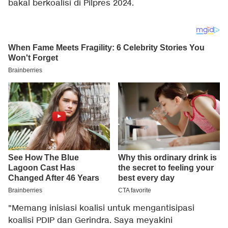
bakal berkoalisi di Pilpres 2024.
"Memang inisiasi koalisi untuk mengantisipasi
koalisi PDIP dan Gerindra. Saya meyakini