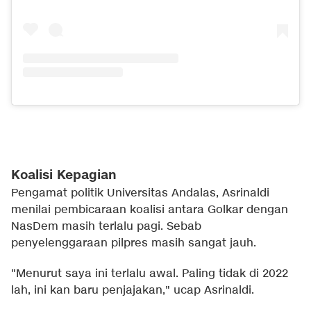
Koalisi Kepagian
Pengamat politik Universitas Andalas, Asrinaldi
menilai pembicaraan koalisi antara Golkar dengan
NasDem masih terlalu pagi. Sebab
penyelenggaraan pilpres masih sangat jauh.
"Menurut saya ini terlalu awal. Paling tidak di 2022
lah, ini kan baru penjajakan," ucap Asrinaldi.