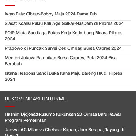
Iwan Fals: Gibran-Bobby Maju 2024 Rame Tuh
Siasat Koalisi Pulau Kali Age Golkar-NasDem di Pilpres 2024
PDIP Minta Sandiaga Fokus Kerja Ketimbang Bicara Pilpres
2024
Prabowo di Puncak Survei Cek Ombak Bursa Capres 2024
Menteri Jokowi Ramaikan Bursa Capres, Peta 2024 Bisa
Berubah
Istana Respons Sandi Buka Kans Maju Bareng RK di Pilpres
2024
REKOMENDASI UNTUKMU
Hashim Djojohadikusumo Kukuhkan 20 Ormas Baru Kawal
Program Pemerintah
Jadwal AC Milan vs Chelsea: Kapan, Jam Berapa, Tayang di
Mana?