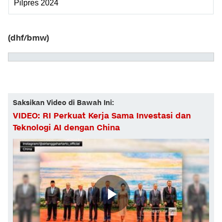
Pilpres 2024
(dhf/bmw)
Saksikan Video di Bawah Ini:
VIDEO: RI Perkuat Kerja Sama Investasi dan
Teknologi AI dengan China