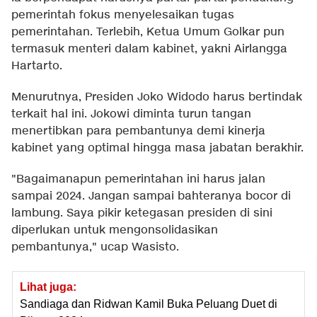
pemerintah fokus menyelesaikan tugas
pemerintahan. Terlebih, Ketua Umum Golkar pun
termasuk menteri dalam kabinet, yakni Airlangga
Hartarto.
Menurutnya, Presiden Joko Widodo harus bertindak
terkait hal ini. Jokowi diminta turun tangan
menertibkan para pembantunya demi kinerja
kabinet yang optimal hingga masa jabatan berakhir.
"Bagaimanapun pemerintahan ini harus jalan
sampai 2024. Jangan sampai bahteranya bocor di
lambung. Saya pikir ketegasan presiden di sini
diperlukan untuk mengonsolidasikan
pembantunya," ucap Wasisto.
Lihat juga:
Sandiaga dan Ridwan Kamil Buka Peluang Duet di