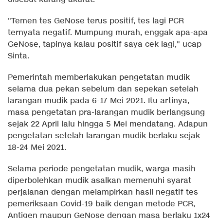
"Temen tes GeNose terus positif, tes lagi PCR
ternyata negatif. Mumpung murah, enggak apa-apa
GeNose, tapinya kalau positif saya cek lagi," ucap
Sinta.
Pemerintah memberlakukan pengetatan mudik
selama dua pekan sebelum dan sepekan setelah
larangan mudik pada 6-17 Mei 2021. Itu artinya,
masa pengetatan pra-larangan mudik berlangsung
sejak 22 April lalu hingga 5 Mei mendatang. Adapun
pengetatan setelah larangan mudik berlaku sejak
18-24 Mei 2021.
Selama periode pengetatan mudik, warga masih
diperbolehkan mudik asalkan memenuhi syarat
perjalanan dengan melampirkan hasil negatif tes
pemeriksaan Covid-19 baik dengan metode PCR,
Antigen maupun GeNose dengan masa berlaku 1x24