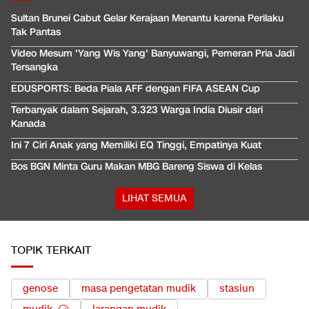
Sultan Brunei Cabut Gelar Kerajaan Menantu karena Perilaku
Tak Pantas
Video Mesum 'Yang Wis Yang' Banyuwangi, Pemeran Pria Jadi
Tersangka
EDUSPORTS: Beda Piala AFF dengan FIFA ASEAN Cup
Terbanyak dalam Sejarah, 3.323 Warga India Diusir dari
Kanada
Ini 7 Ciri Anak yang Memiliki EQ Tinggi, Empatinya Kuat
Bos BGN Minta Guru Makan MBG Bareng Siswa di Kelas
LIHAT SEMUA
TOPIK TERKAIT
genose
masa pengetatan mudik
stasiun