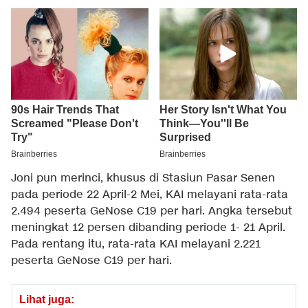
Joni pun merinci, khusus di Stasiun Pasar Senen
pada periode 22 April-2 Mei, KAI melayani rata-rata
2.494 peserta GeNose C19 per hari. Angka tersebut
meningkat 12 persen dibanding periode 1- 21 April.
Pada rentang itu, rata-rata KAI melayani 2.221
peserta GeNose C19 per hari.
Lihat juga: