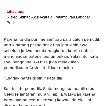
Lihat juga:
Rizieq Shihab Akui Acara di Petamburan Langgar
Prokes
Karena itu dia pun mengimbau para calon pemudik
untuk datang paling tidak tiga jam lebih awal
sebelum jadwal pemberangkatan kereta untuk
menghindari potensi penumpukan. Selain itu, kata
Eva, pengguna KAI bisa juga melakukan
pemeriksaan Covid-19 di luar stasiun.
"Enggak harus di sini," kata dia.
Salah satu pemudik, Sinta mengaku memilih tes
GeNose lantaran murah. Tapi ia was-was karena
berdasarkan cerita seorang kawan, deteksi ini
disebut kurang akurat.