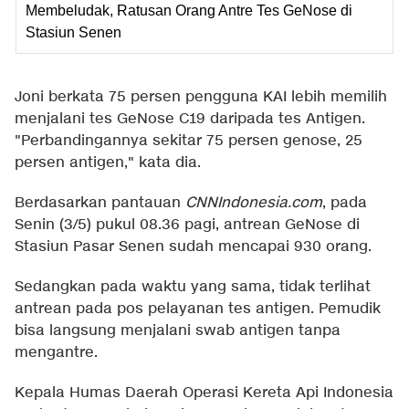
Membeludak, Ratusan Orang Antre Tes GeNose di
Stasiun Senen
Joni berkata 75 persen pengguna KAI lebih memilih
menjalani tes GeNose C19 daripada tes Antigen.
"Perbandingannya sekitar 75 persen genose, 25
persen antigen," kata dia.
Berdasarkan pantauan
CNNIndonesia.com
, pada
Senin (3/5) pukul 08.36 pagi, antrean GeNose di
Stasiun Pasar Senen sudah mencapai 930 orang.
Sedangkan pada waktu yang sama, tidak terlihat
antrean pada pos pelayanan tes antigen. Pemudik
bisa langsung menjalani swab antigen tanpa
mengantre.
Kepala Humas Daerah Operasi Kereta Api Indonesia