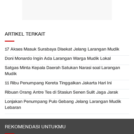
ARTIKEL TERKAIT
17 Akses Masuk Surabaya Disekat Jelang Larangan Mudik
Doni Monardo Ingin Ada Larangan Warga Mudik Lokal
Satgas Minta Kepala Daerah Satukan Narasi soal Larangan
Mudik
11 Ribu Penumpang Kereta Tinggalkan Jakarta Hari Ini
Ribuan Orang Antre Tes di Stasiun Senen Sulit Jaga Jarak
Lonjakan Penumpang Pulo Gebang Jelang Larangan Mudik
Lebaran
REKOMENDASI UNTUKMU